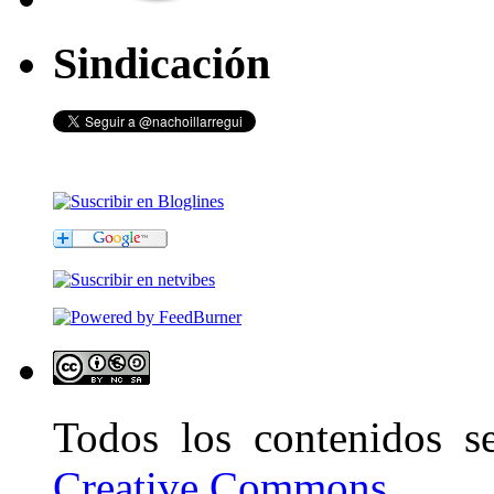
Sindicación
Todos los contenidos 
Creative Commons
.