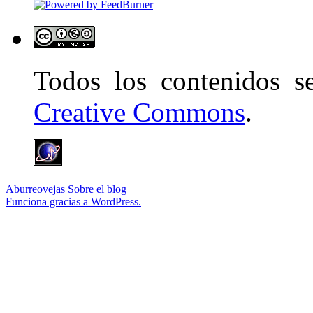
Todos los contenidos 
Creative Commons
.
Aburreovejas
Sobre el blog
Funciona gracias a WordPress.