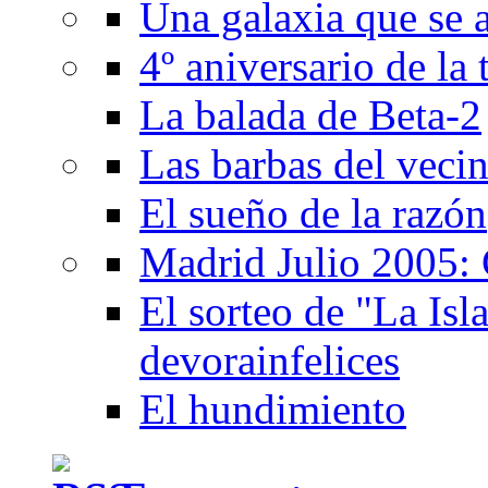
Una galaxia que se a
4º aniversario de la
La balada de Beta-2
Las barbas del veci
El sueño de la razón
Madrid Julio 2005: 
El sorteo de "La Isla
devorainfelices
El hundimiento