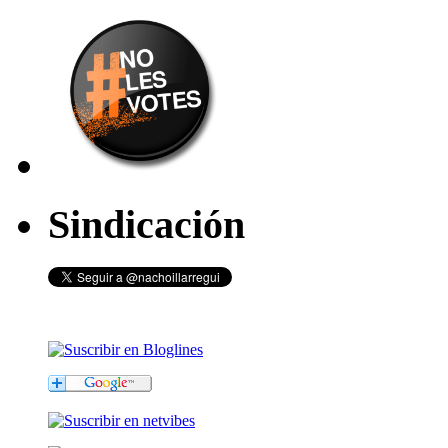
Sindicación