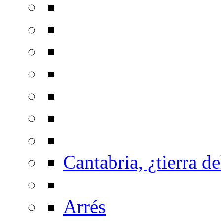
Cantabria, ¿tierra de
Arrés