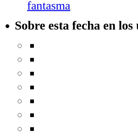
fantasma
Sobre esta fecha en los 