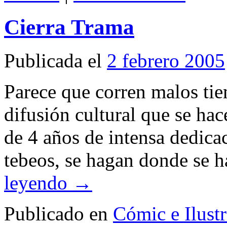
Cierra Trama
Publicada el
2 febrero 2005
Parece que corren malos ti
difusión cultural que se ha
de 4 años de intensa dedicac
tebeos, se hagan donde se h
leyendo
→
Publicado en
Cómic e Ilust