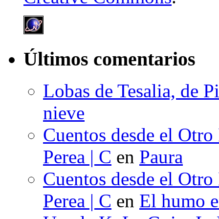
Últimos comentarios
Lobas de Tesalia, de Pi
nieve
Cuentos desde el Otro
Perea | C
en
Paura
Cuentos desde el Otro
Perea | C
en
El humo en