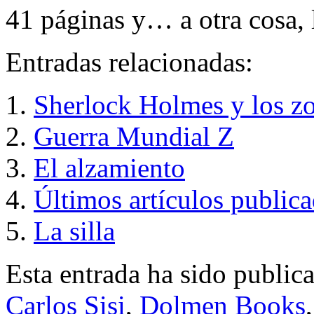
41 páginas y… a otra cosa, l
Entradas relacionadas:
Sherlock Holmes y los z
Guerra Mundial Z
El alzamiento
Últimos artículos public
La silla
Esta entrada ha sido public
Carlos Sisi
,
Dolmen Books