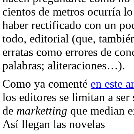
cientos de metros ocurría lo
haber rectificado con un poc
todo, editorial (que, tambi
erratas como errores de con
palabras; aliteraciones…).
Como ya comenté
en este a
los editores se limitan a se
de
marketting
que median ent
Así llegan las novelas