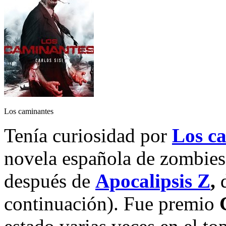
Los caminantes
Tenía curiosidad por
Los c
novela española de zombie
después de
Apocalipsis Z
,
continuación). Fue premio