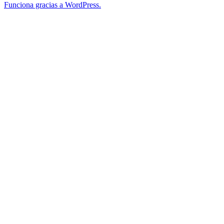
Funciona gracias a WordPress.