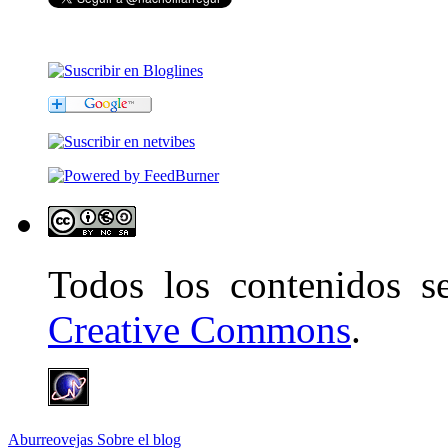
Todos los contenidos 
Creative Commons
.
Aburreovejas
Sobre el blog