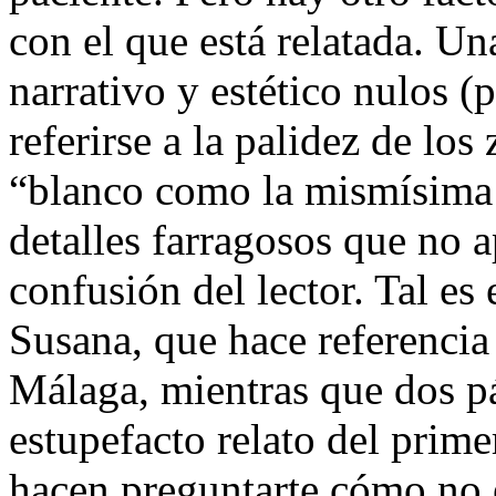
con el que está relatada. U
narrativo y estético nulos 
referirse a la palidez de los
“blanco como la mismísima 
detalles farragosos que no 
confusión del lector. Tal es 
Susana, que hace referencia
Málaga, mientras que dos pá
estupefacto relato del prime
hacen preguntarte cómo no e