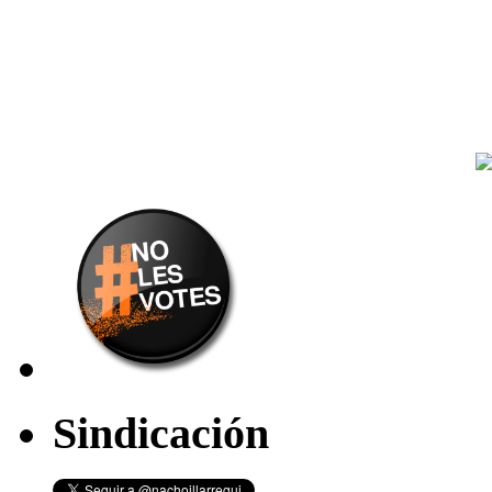
Sindicación