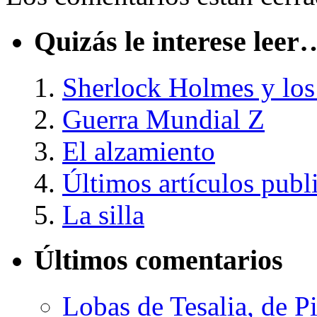
Quizás le interese leer
Sherlock Holmes y lo
Guerra Mundial Z
El alzamiento
Últimos artículos publ
La silla
Últimos comentarios
Lobas de Tesalia, de Pi