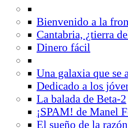
Bienvenido a la fron
Cantabria, ¿tierra de
Dinero fácil
Una galaxia que se a
Dedicado a los jóve
La balada de Beta-2
¡SPAM! de Manel F
El sueño de la razón