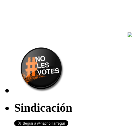
Sindicación