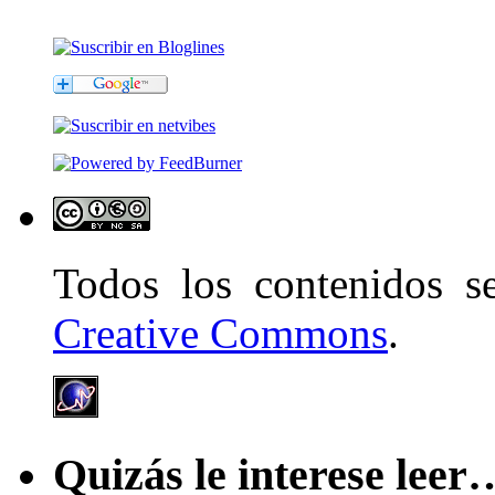
Todos los contenidos 
Creative Commons
.
Quizás le interese leer