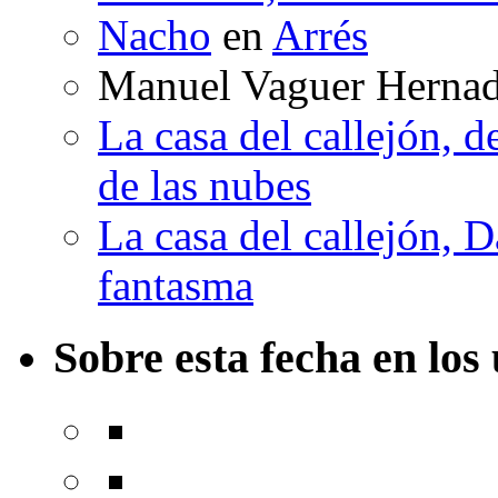
Nacho
en
Arrés
Manuel Vaguer Herna
La casa del callejón, d
de las nubes
La casa del callejón, D
fantasma
Sobre esta fecha en los 