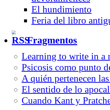
El hundimiento
Feria del libro anti
Fragmentos
Learning to write in a
Psicosis como punto d
A quién pertenecen las 
El sentido de lo apocal
Cuando Kant y Pratche