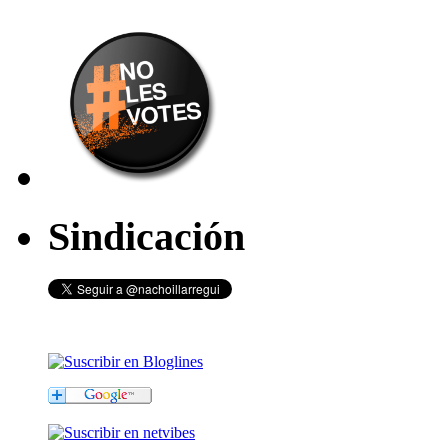
Sindicación