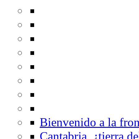
Bienvenido a la fron
Cantabria, ¿tierra de