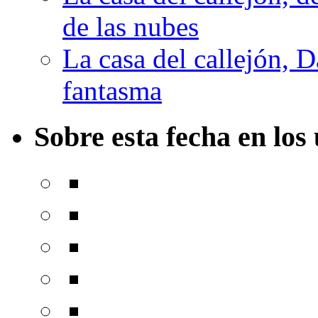
de las nubes
La casa del callejón, D
fantasma
Sobre esta fecha en los 