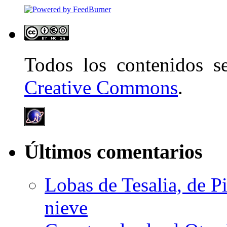
Todos los contenidos 
Creative Commons
.
Últimos comentarios
Lobas de Tesalia, de Pi
nieve