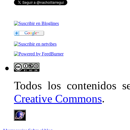
Todos los contenidos 
Creative Commons
.