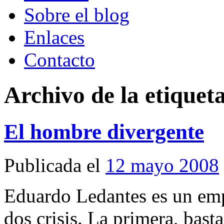
Sobre el blog
Enlaces
Contacto
Archivo de la etiquet
El hombre divergente
Publicada el
12 mayo 2008
Eduardo Ledantes es un emp
dos crisis. La primera, basta