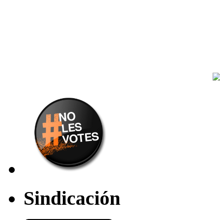
Sindicación