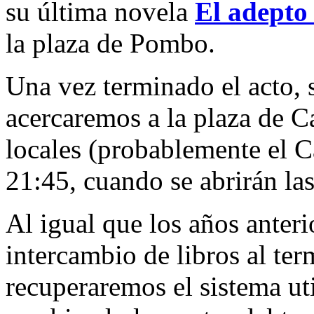
su última novela
El adepto 
la plaza de Pombo.
Una vez terminado el acto, 
acercaremos a la plaza de C
locales (probablemente el C
21:45, cuando se abrirán las
Al igual que los años anter
intercambio de libros al ter
recuperaremos el sistema ut