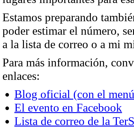
Estamos preparando tambié
poder estimar el número, se
a la lista de correo o a mi 
Para más información, convi
enlaces:
Blog oficial (con el menú
El evento en Facebook
Lista de correo de la Ter