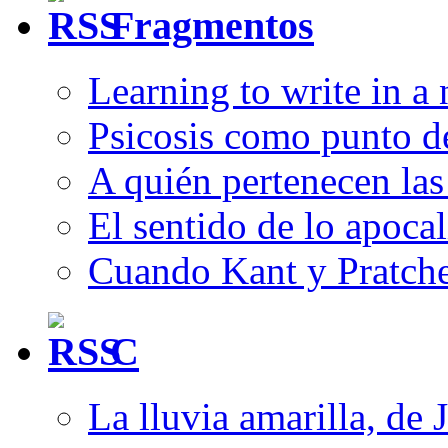
Fragmentos
Learning to write in a
Psicosis como punto d
A quién pertenecen las 
El sentido de lo apocal
Cuando Kant y Pratche
C
La lluvia amarilla, de 