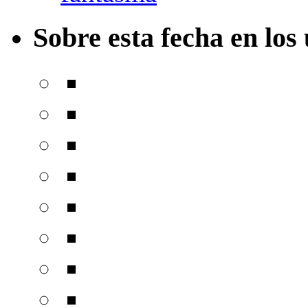
Sobre esta fecha en los 