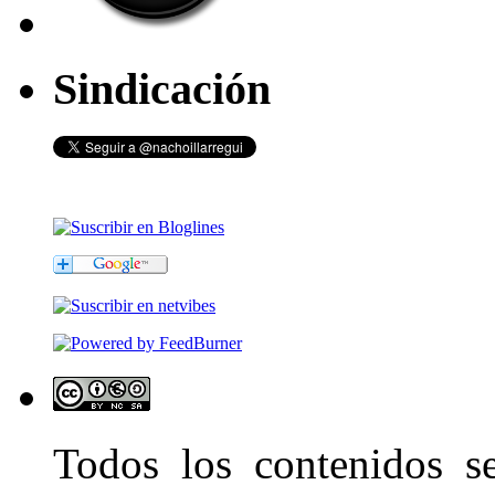
Sindicación
Todos los contenidos 