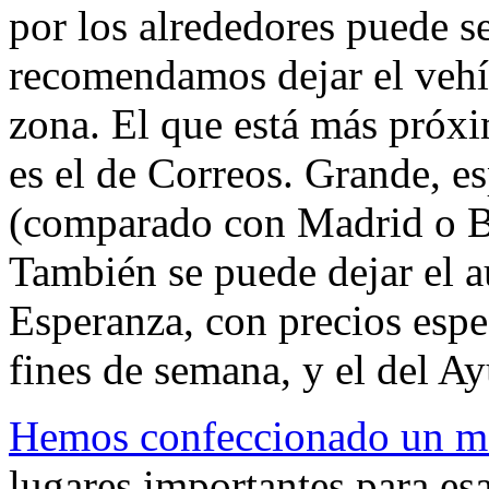
por los alrededores puede se
recomendamos dejar el vehíc
zona. El que está más próxim
es el de Correos. Grande, e
(comparado con Madrid o B
También se puede dejar el au
Esperanza, con precios espec
fines de semana, y el del A
Hemos confeccionado un m
lugares importantes para es