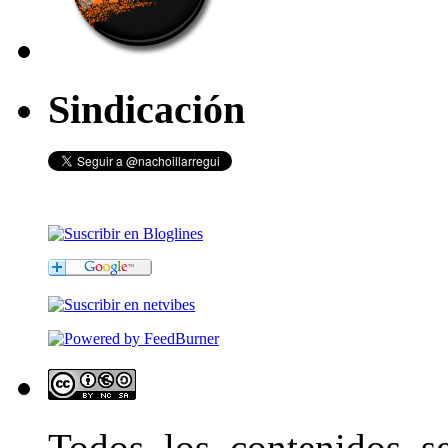
Sindicación
Todos los contenidos 