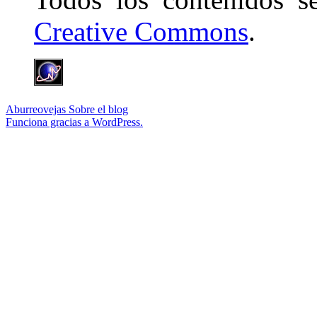
Creative Commons
.
Aburreovejas
Sobre el blog
Funciona gracias a WordPress.