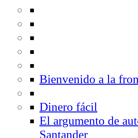
Bienvenido a la fron
Dinero fácil
El argumento de au
Santander