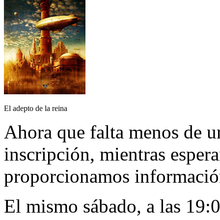
El adepto de la reina
Ahora que falta menos de un
inscripción, mientras esper
proporcionamos información
El mismo sábado, a las 19: