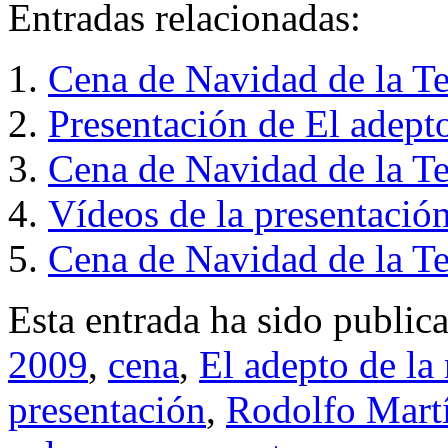
Entradas relacionadas:
Cena de Navidad de la T
Presentación de El adept
Cena de Navidad de la T
Vídeos de la presentación
Cena de Navidad de la T
Esta entrada ha sido public
2009
,
cena
,
El adepto de la 
presentación
,
Rodolfo Mart