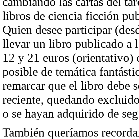
cambiando las cartas del tar
libros de ciencia ficción pu
Quien desee participar (des
llevar un libro publicado a 
12 y 21 euros (orientativo)
posible de temática fantást
remarcar que el libro debe 
reciente, quedando excluido
o se hayan adquirido de se
También queríamos recordar 