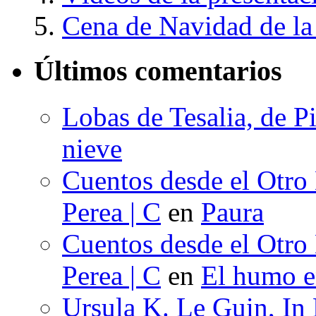
Cena de Navidad de la
Últimos comentarios
Lobas de Tesalia, de Pi
nieve
Cuentos desde el Otro
Perea | C
en
Paura
Cuentos desde el Otro
Perea | C
en
El humo en
Ursula K. Le Guin, In