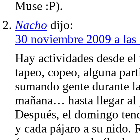
Muse :P).
Nacho
dijo:
30 noviembre 2009 a las
Hay actividades desde el 
tapeo, copeo, alguna par
sumando gente durante la 
mañana… hasta llegar al 
Después, el domingo ten
y cada pájaro a su nido.