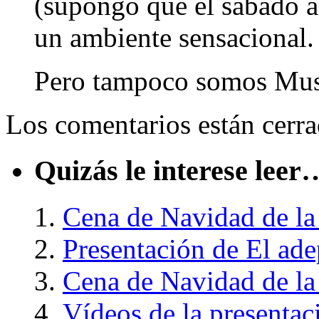
(supongo que el sábado a
un ambiente sensacional.
Pero tampoco somos Mu
Los comentarios están cerra
Quizás le interese leer
Cena de Navidad de la
Presentación de El ade
Cena de Navidad de la
Vídeos de la presentac