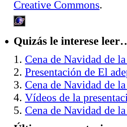
Creative Commons
.
Quizás le interese leer
Cena de Navidad de la
Presentación de El ade
Cena de Navidad de la
Vídeos de la presentac
Cena de Navidad de la