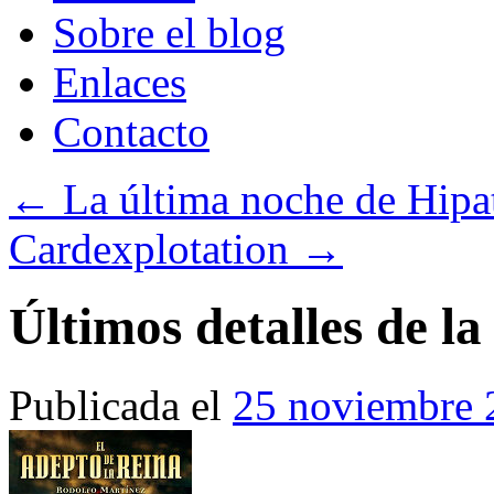
Sobre el blog
Enlaces
Contacto
←
La última noche de Hipa
Cardexplotation
→
Últimos detalles de l
Publicada el
25 noviembre 