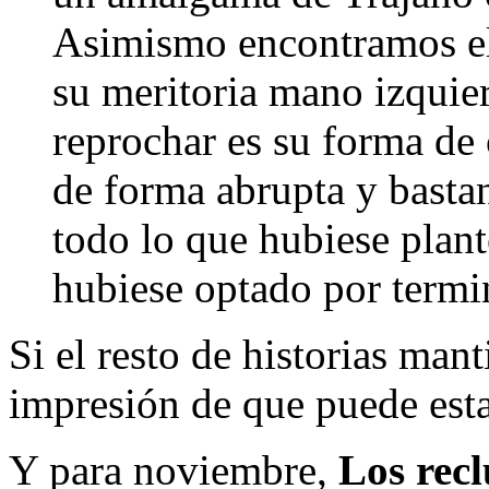
Asimismo encontramos el 
su meritoria mano izquie
reprochar es su forma de 
de forma abrupta y basta
todo lo que hubiese plant
hubiese optado por termi
Si el resto de historias mant
impresión de que puede esta
Y para noviembre,
Los recl