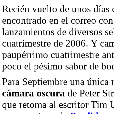
Recién vuelto de unos días 
encontrado en el correo con
lanzamientos de diversos sel
cuatrimestre de 2006. Y camb
paupérrimo cuatrimestre ante
poco el pésimo sabor de bo
Para Septiembre una única 
cámara oscura
de Peter St
que retoma al escritor Tim 