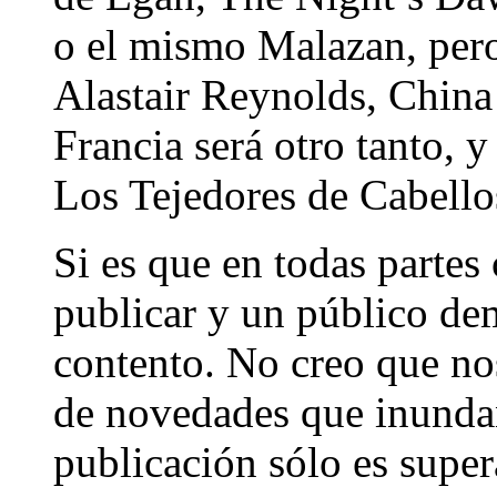
o el mismo Malazan, pero
Alastair Reynolds, Chin
Francia será otro tanto, 
Los Tejedores de Cabello
Si es que en todas parte
publicar y un público de
contento. No creo que no
de novedades que inundan
publicación sólo es super