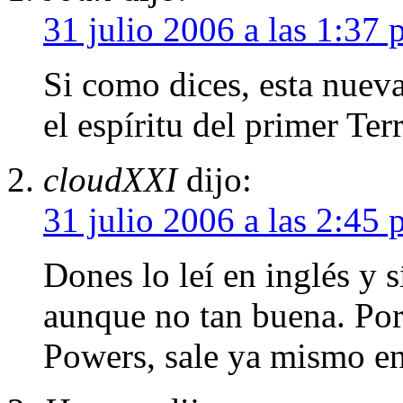
31 julio 2006 a las 1:37
Si como dices, esta nuev
el espíritu del primer Ter
cloudXXI
dijo:
31 julio 2006 a las 2:45
Dones lo leí en inglés y s
aunque no tan buena. Por 
Powers, sale ya mismo en