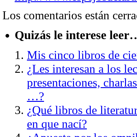
Los comentarios están cerra
Quizás le interese leer
Mis cinco libros de cie
¿Les interesan a los lec
presentaciones, charla
…?
¿Qué libros de literatu
en que nací?