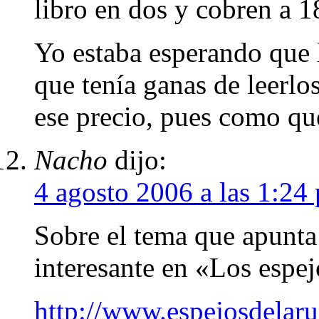
libro en dos y cobren a 1
Yo estaba esperando que l
que tenía ganas de leerlos
ese precio, pues como qu
Nacho
dijo:
4 agosto 2006 a las 1:24
Sobre el tema que apunta
interesante en «Los espej
http://www.espejosdelaru