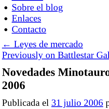
Sobre el blog
Enlaces
Contacto
←
Leyes de mercado
Previously on Battlestar Ga
Novedades Minotauro 
2006
Publicada el
31 julio 2006