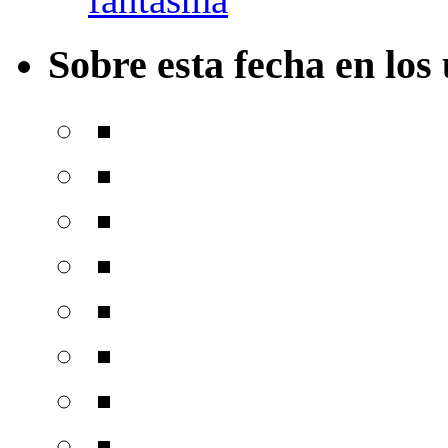
Sobre esta fecha en los 