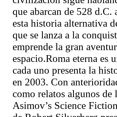
que abarcan de 528 d.C. 
esta historia alternativa
que se lanza a la conquis
emprende la gran aventur
espacio.Roma eterna es u
cada uno presenta la hist
en 2003. Con anteriorida
como relatos algunos de l
Asimov’s Science Fiction