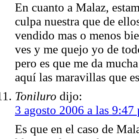
En cuanto a Malaz, estam
culpa nuestra que de ellos
vendido mas o menos bie
ves y me quejo yo de todo
pero es que me da mucha 
aquí las maravillas que es
Toniluro
dijo:
3 agosto 2006 a las 9:47
Es que en el caso de Mala