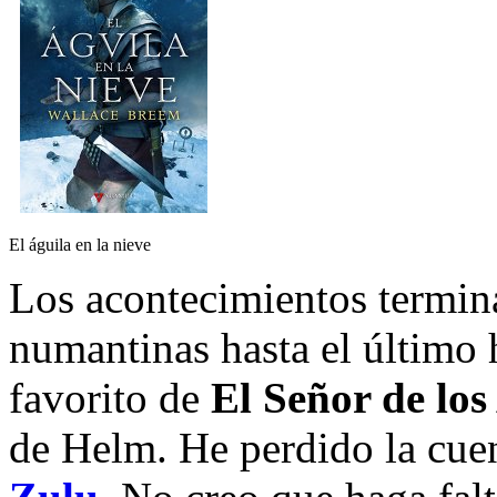
El águila en la nieve
Los acontecimientos termina
numantinas hasta el último
favorito de
El Señor de los
de Helm. He perdido la cuen