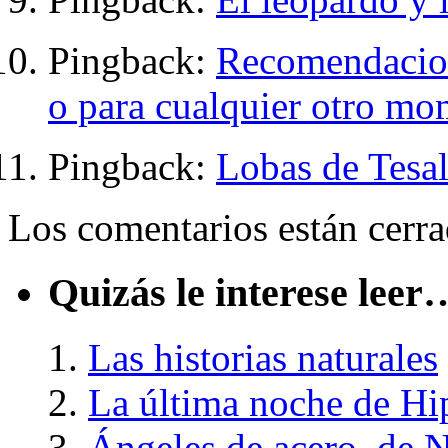
Pingback:
Recomendacion
o para cualquier otro mo
Pingback:
Lobas de Tesal
Los comentarios están cerra
Quizás le interese leer
Las historias naturales
La última noche de Hi
Ángeles de acero, de N