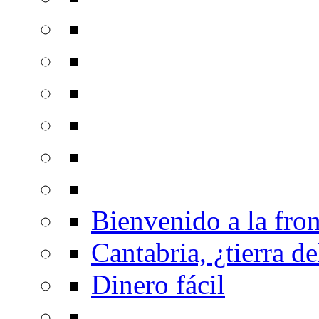
Bienvenido a la fron
Cantabria, ¿tierra de
Dinero fácil