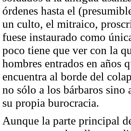
órdenes hasta el (presumible
un culto, el mitraico, prosc
fuese instaurado como única
poco tiene que ver con la q
hombres entrados en años q
encuentra al borde del cola
no sólo a los bárbaros sino 
su propia burocracia.
Aunque la parte principal de