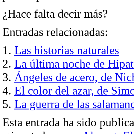
¿Hace falta decir más?
Entradas relacionadas:
Las historias naturales
La última noche de Hipat
Ángeles de acero, de Nic
El color del azar, de Sim
La guerra de las salaman
Esta entrada ha sido public