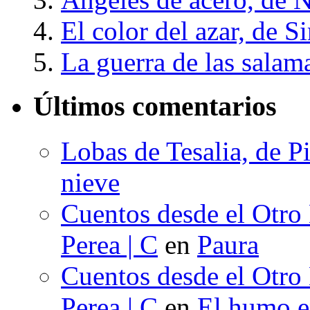
El color del azar, de 
La guerra de las salam
Últimos comentarios
Lobas de Tesalia, de Pi
nieve
Cuentos desde el Otro
Perea | C
en
Paura
Cuentos desde el Otro
Perea | C
en
El humo en