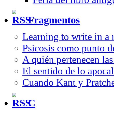
Fragmentos
Learning to write in a
Psicosis como punto d
A quién pertenecen las 
El sentido de lo apocal
Cuando Kant y Pratche
C