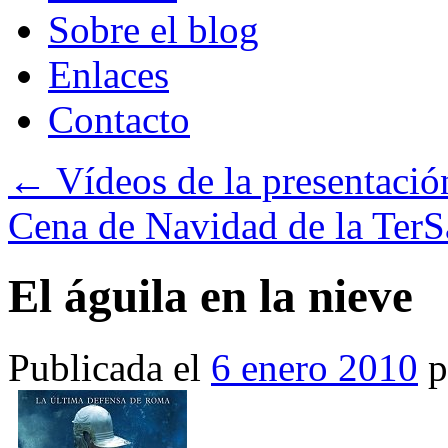
Sobre el blog
Enlaces
Contacto
←
Vídeos de la presentació
Cena de Navidad de la Ter
El águila en la nieve
Publicada el
6 enero 2010
p