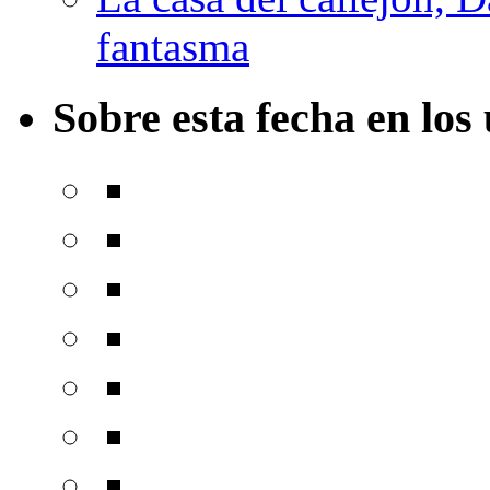
fantasma
Sobre esta fecha en los 