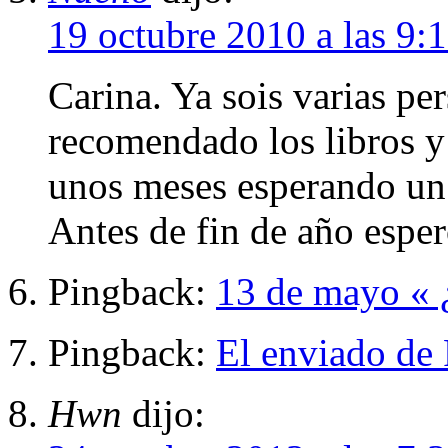
19 octubre 2010 a las 9:
Carina. Ya sois varias pe
recomendado los libros y
unos meses esperando un 
Antes de fin de año espe
Pingback:
13 de mayo « 
Pingback:
El enviado de
Hwn
dijo: