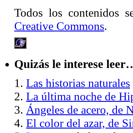
Todos los contenidos 
Creative Commons
.
Quizás le interese leer
Las historias naturales
La última noche de Hi
Ángeles de acero, de N
El color del azar, de 