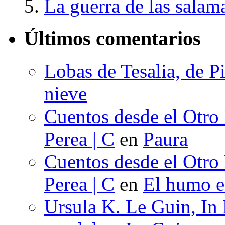
La guerra de las salam
Últimos comentarios
Lobas de Tesalia, de Pi
nieve
Cuentos desde el Otro
Perea | C
en
Paura
Cuentos desde el Otro
Perea | C
en
El humo en
Ursula K. Le Guin, In