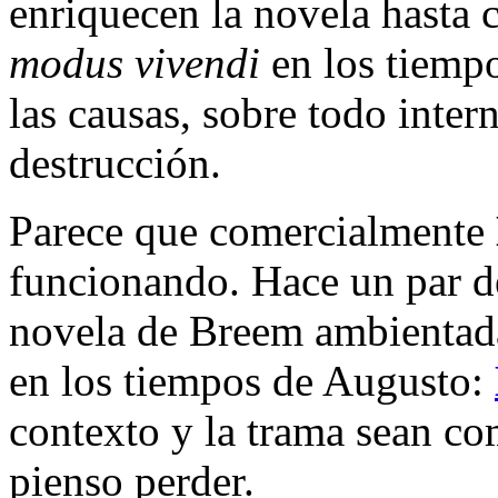
enriquecen la novela hasta 
modus vivendi
en los tiemp
las causas, sobre todo inter
destrucción.
Parece que comercialmente
funcionando. Hace un par d
novela de Breem ambientada
en los tiempos de Augusto:
contexto y la trama sean co
pienso perder.