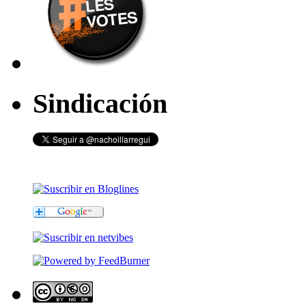
Sindicación