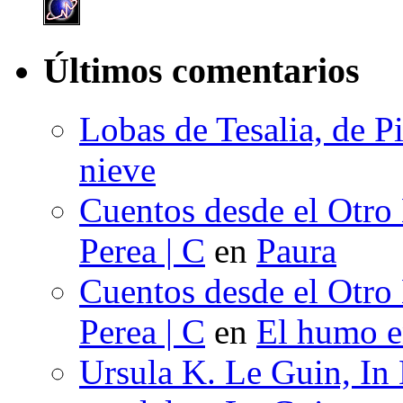
Últimos comentarios
Lobas de Tesalia, de Pi
nieve
Cuentos desde el Otro
Perea | C
en
Paura
Cuentos desde el Otro
Perea | C
en
El humo en
Ursula K. Le Guin, In