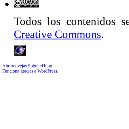
Todos los contenidos 
Creative Commons
.
Aburreovejas
Sobre el blog
Funciona gracias a WordPress.