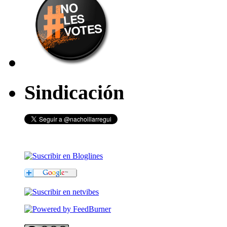
Sindicación