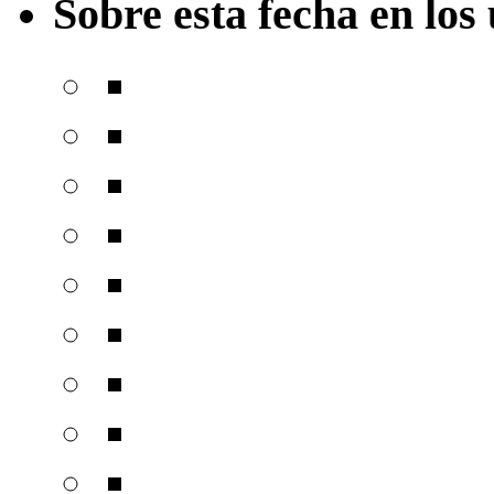
Sobre esta fecha en los 