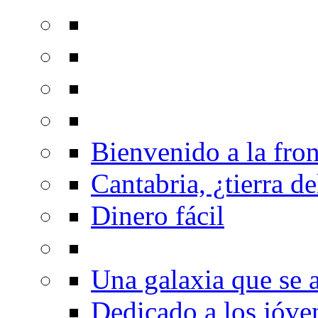
Bienvenido a la fron
Cantabria, ¿tierra de
Dinero fácil
Una galaxia que se a
Dedicado a los jóve