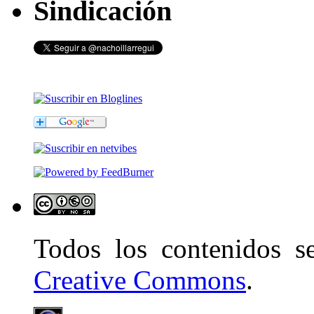
Sindicación
Todos los contenidos 
Creative Commons
.