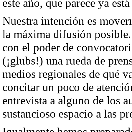
este año, que parece ya está
Nuestra intención es mover
la máxima difusión posible.
con el poder de convocatoria
(¡glubs!) una rueda de pren
medios regionales de qué va
concitar un poco de atenció
entrevista a alguno de los a
sustancioso espacio a las p
Igualmente hemos preparad