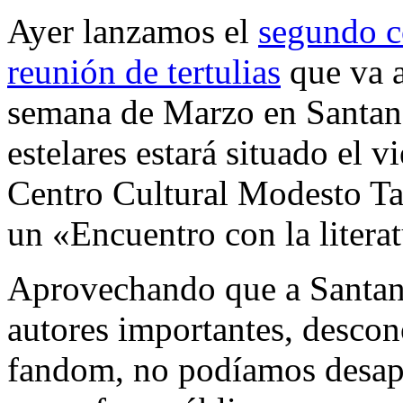
Ayer lanzamos el
segundo c
reunión de tertulias
que va a
semana de Marzo en Santan
estelares estará situado el v
Centro Cultural Modesto Ta
un «Encuentro con la literat
Aprovechando que a Santand
autores importantes, descon
fandom, no podíamos desapr