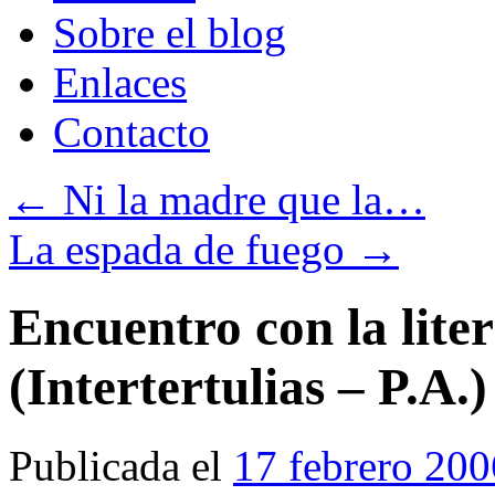
Sobre el blog
Enlaces
Contacto
←
Ni la madre que la…
La espada de fuego
→
Encuentro con la liter
(Intertertulias – P.A.)
Publicada el
17 febrero 200