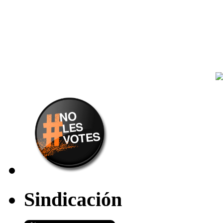
Sindicación