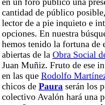
en un foro público una pres
cantidad de público posible
lector de a pie inquieto e i
opciones. En nuestra búsque
hemos tenido la fortuna de 
abiertas de la
Obra Social d
Juan Muñiz. Fruto de ese in
en las que
Rodolfo Martíne
chicos de
Paura
serán los p
colectivo Avalón hará una p