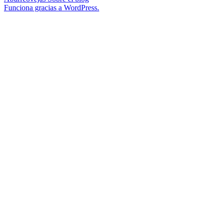
Funciona gracias a WordPress.