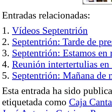
Entradas relacionadas:
Vídeos Septentrión
Septentrión: Tarde de pr
Septentrión: Estamos en
Reunión intertertulias en
Septentrión: Mañana de 
Esta entrada ha sido public
etiquetada como
Caja Canta