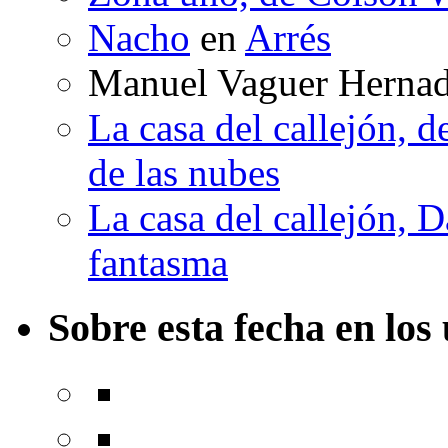
Nacho
en
Arrés
Manuel Vaguer Herna
La casa del callejón, d
de las nubes
La casa del callejón, D
fantasma
Sobre esta fecha en los 