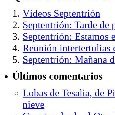
Vídeos Septentrión
Septentrión: Tarde de 
Septentrión: Estamos 
Reunión intertertulias
Septentrión: Mañana 
Últimos comentarios
Lobas de Tesalia, de Pi
nieve