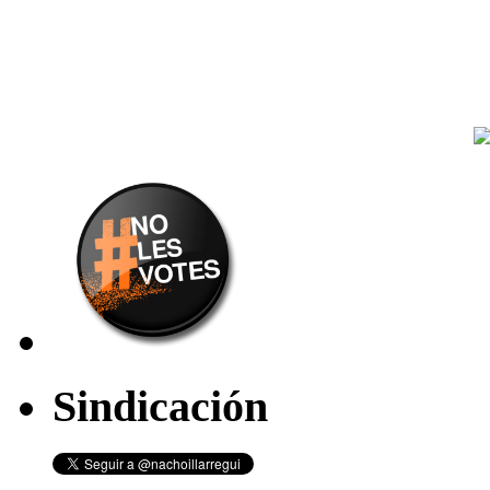
Sindicación