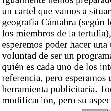
un cartel que vamos a situar
geografía Cántabra (según l
los miembros de la tertulia),
esperemos poder hacer una t
voluntad de ser un programa
quién es cada uno de los int
referencia, pero esperamos 
herramienta publicitaria. T
modificación, pero su aspect