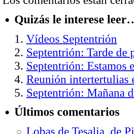
Quizás le interese leer
Vídeos Septentrión
Septentrión: Tarde de 
Septentrión: Estamos 
Reunión intertertulias
Septentrión: Mañana 
Últimos comentarios
Lobas de Tesalia, de Pi