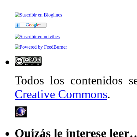
Todos los contenidos 
Creative Commons
.
Quizás le interese leer