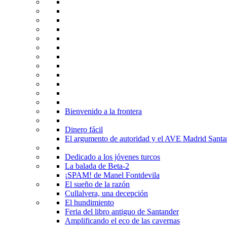
Bienvenido a la frontera
Dinero fácil
El argumento de autoridad y el AVE Madrid Santa
Dedicado a los jóvenes turcos
La balada de Beta-2
¡SPAM! de Manel Fontdevila
El sueño de la razón
Cullalvera, una decepción
El hundimiento
Feria del libro antiguo de Santander
Amplificando el eco de las cavernas