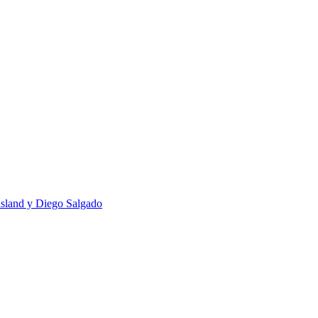
usland y Diego Salgado