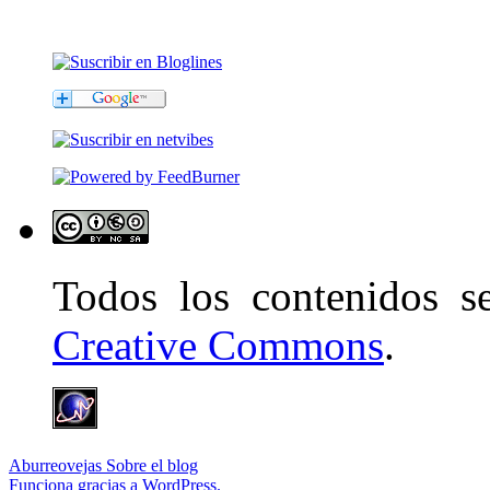
Todos los contenidos 
Creative Commons
.
Aburreovejas
Sobre el blog
Funciona gracias a WordPress.