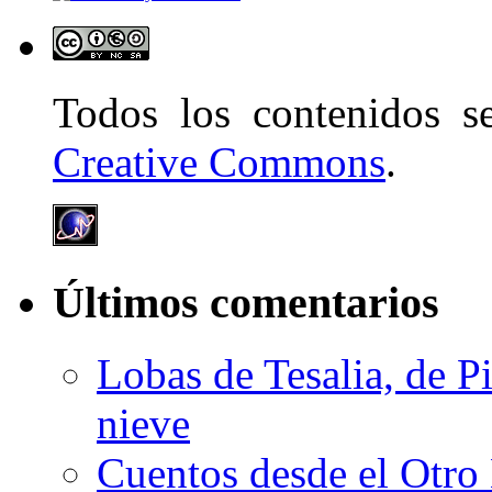
Todos los contenidos 
Creative Commons
.
Últimos comentarios
Lobas de Tesalia, de Pi
nieve
Cuentos desde el Otro