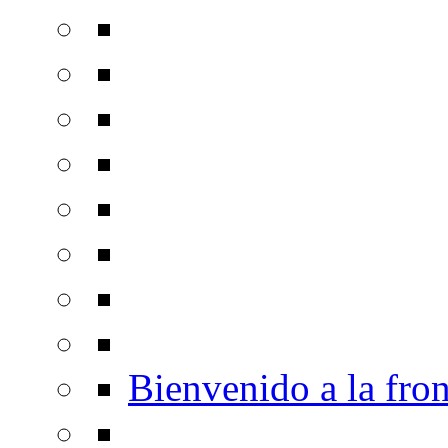
Bienvenido a la fron