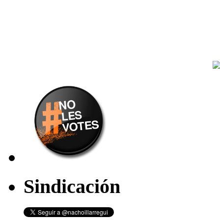
Sindicación