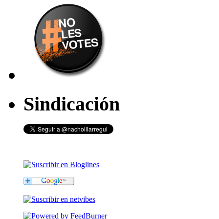
Sindicación