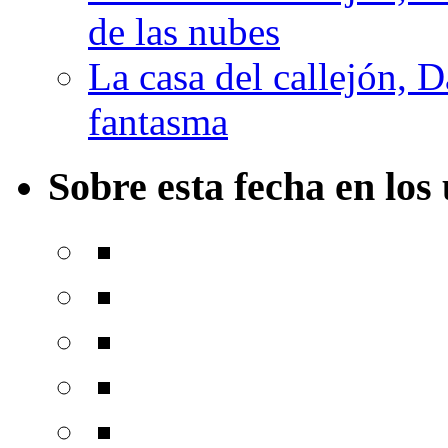
de las nubes
La casa del callejón, D
fantasma
Sobre esta fecha en los 