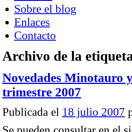
Sobre el blog
Enlaces
Contacto
Archivo de la etiquet
Novedades Minotauro 
trimestre 2007
Publicada el
18 julio 2007
Se pueden consultar en el si