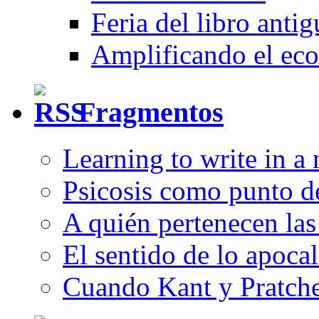
Feria del libro anti
Amplificando el eco
Fragmentos
Learning to write in a
Psicosis como punto d
A quién pertenecen las 
El sentido de lo apocal
Cuando Kant y Pratche