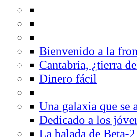
Bienvenido a la fron
Cantabria, ¿tierra de
Dinero fácil
Una galaxia que se a
Dedicado a los jóve
La balada de Beta-2