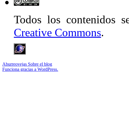
Todos los contenidos 
Creative Commons
.
Aburreovejas
Sobre el blog
Funciona gracias a WordPress.