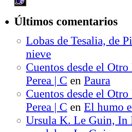
Últimos comentarios
Lobas de Tesalia, de Pi
nieve
Cuentos desde el Otro
Perea | C
en
Paura
Cuentos desde el Otro
Perea | C
en
El humo en
Ursula K. Le Guin, In