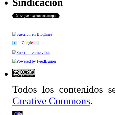
Sindicación
Todos los contenidos 
Creative Commons
.