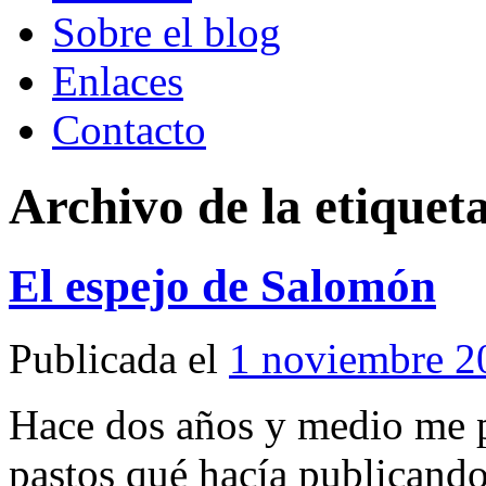
Sobre el blog
Enlaces
Contacto
Archivo de la etiquet
El espejo de Salomón
Publicada el
1 noviembre 2
Hace dos años y medio me p
pastos qué hacía publicand