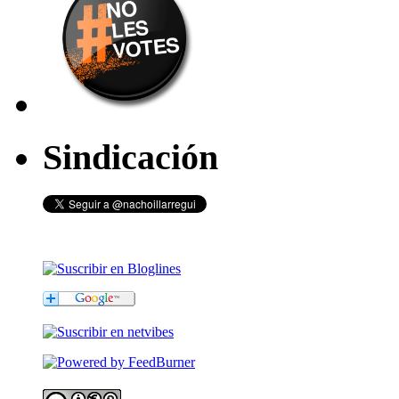
Sindicación