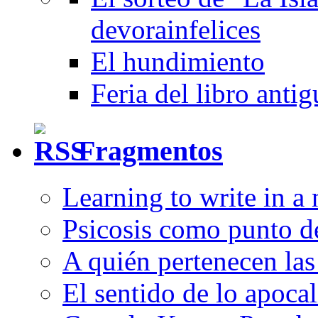
devorainfelices
El hundimiento
Feria del libro anti
Fragmentos
Learning to write in a
Psicosis como punto d
A quién pertenecen las 
El sentido de lo apocal