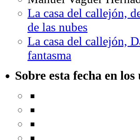
La casa del callejón, d
de las nubes
La casa del callejón, D
fantasma
Sobre esta fecha en los 