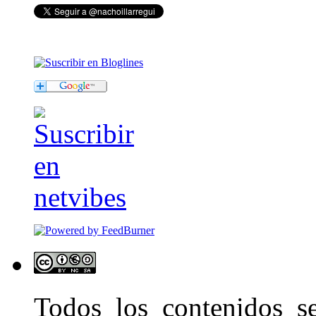
Todos los contenidos 