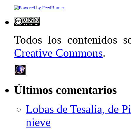
Todos los contenidos 
Creative Commons
.
Últimos comentarios
Lobas de Tesalia, de Pi
nieve