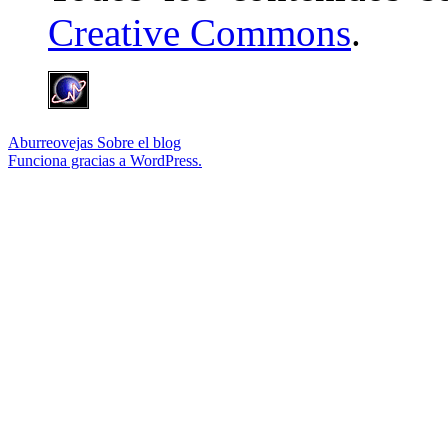
Creative Commons
.
Aburreovejas
Sobre el blog
Funciona gracias a WordPress.