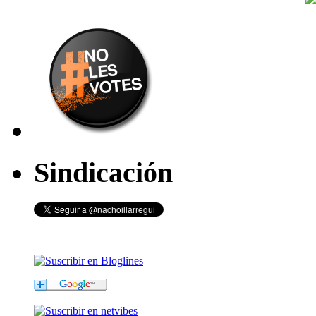
Sindicación