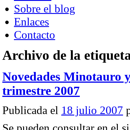
Sobre el blog
Enlaces
Contacto
Archivo de la etiquet
Novedades Minotauro 
trimestre 2007
Publicada el
18 julio 2007
Se pueden consultar en el si