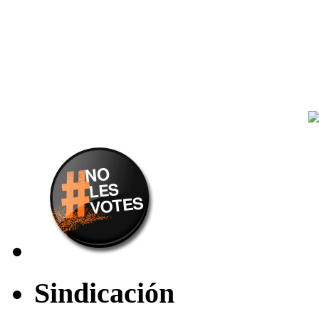
Sindicación