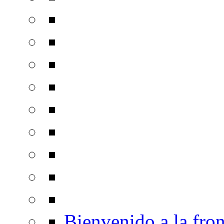
Bienvenido a la fron