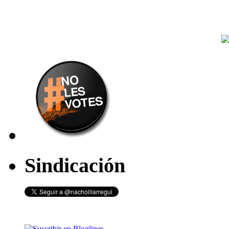
Sindicación