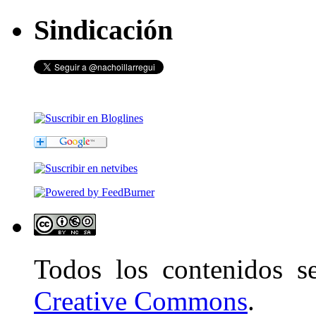
Sindicación
Todos los contenidos 
Creative Commons
.