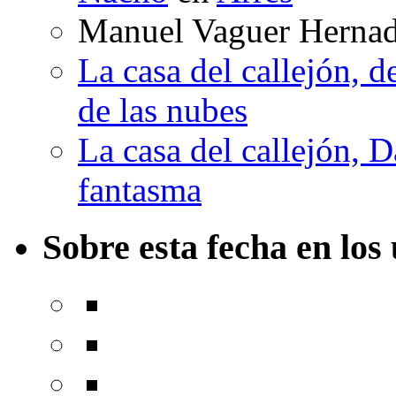
Manuel Vaguer Herna
La casa del callejón, d
de las nubes
La casa del callejón, D
fantasma
Sobre esta fecha en los 