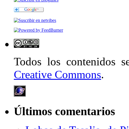
Todos los contenidos 
Creative Commons
.
Últimos comentarios