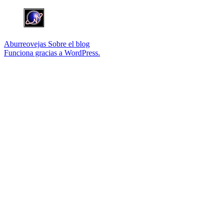
Aburreovejas
Sobre el blog
Funciona gracias a WordPress.