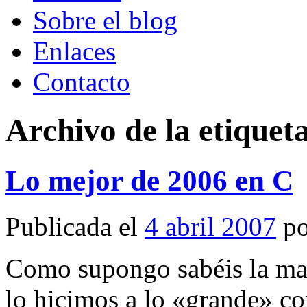
Sobre el blog
Enlaces
Contacto
Archivo de la etiquet
Lo mejor de 2006 en C
Publicada el
4 abril 2007
p
Como supongo sabéis la may
lo hicimos a lo «grande» co