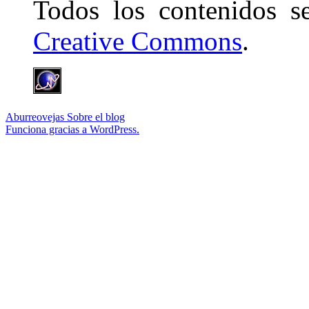
Todos los contenidos 
Creative Commons
.
Aburreovejas
Sobre el blog
Funciona gracias a WordPress.