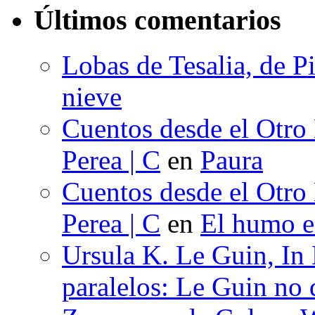
Últimos comentarios
Lobas de Tesalia, de Pi
nieve
Cuentos desde el Otro
Perea | C
en
Paura
Cuentos desde el Otro
Perea | C
en
El humo en
Ursula K. Le Guin, In
paralelos: Le Guin no 