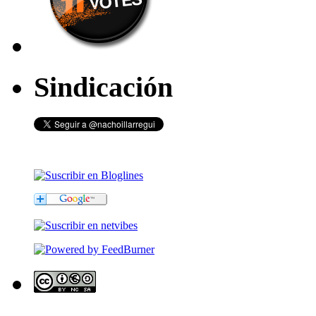
Sindicación