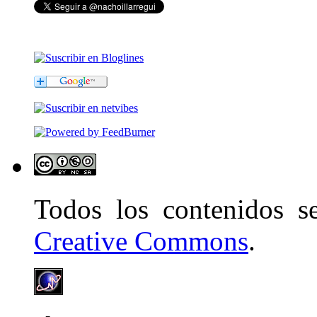
Todos los contenidos 
Creative Commons
.