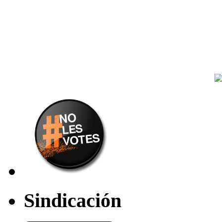
Sindicación