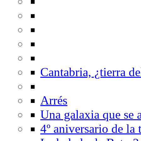
Cantabria, ¿tierra de
Arrés
Una galaxia que se a
4º aniversario de la