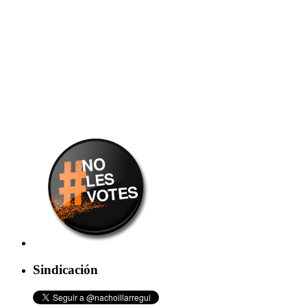
Sindicación