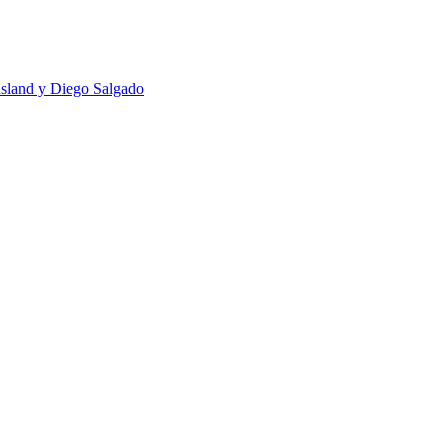
usland y Diego Salgado