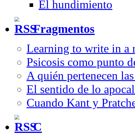
El hundimiento
Fragmentos
Learning to write in a
Psicosis como punto d
A quién pertenecen las 
El sentido de lo apocal
Cuando Kant y Pratche
C