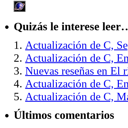
Quizás le interese leer
Actualización de C, S
Actualización de C, E
Nuevas reseñas en El 
Actualización de C, E
Actualización de C, M
Últimos comentarios