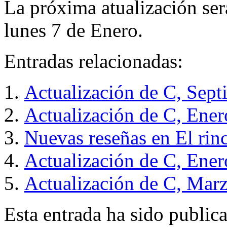
La próxima atualización ser
lunes 7 de Enero.
Entradas relacionadas:
Actualización de C, Sep
Actualización de C, Ener
Nuevas reseñas en El ri
Actualización de C, Ene
Actualización de C, Mar
Esta entrada ha sido public