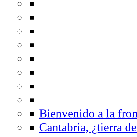
Bienvenido a la fron
Cantabria, ¿tierra de