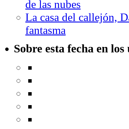
de las nubes
La casa del callejón, D
fantasma
Sobre esta fecha en los 