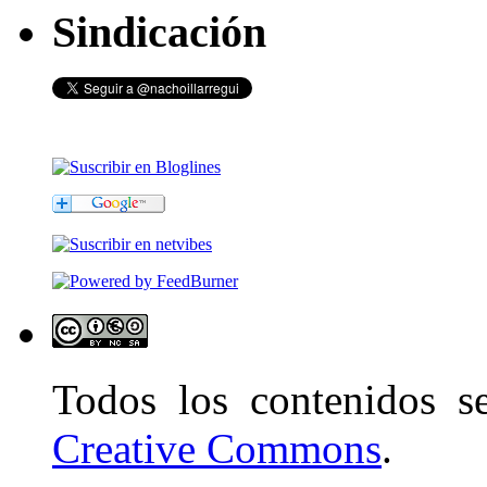
Sindicación
Todos los contenidos 
Creative Commons
.