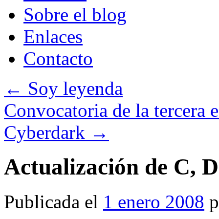
Sobre el blog
Enlaces
Contacto
←
Soy leyenda
Convocatoria de la tercera 
Cyberdark
→
Actualización de C, 
Publicada el
1 enero 2008
p