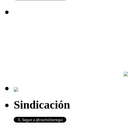
Sindicación