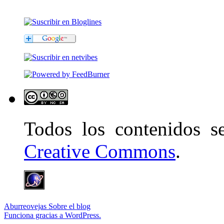
Todos los contenidos 
Creative Commons
.
Aburreovejas
Sobre el blog
Funciona gracias a WordPress.