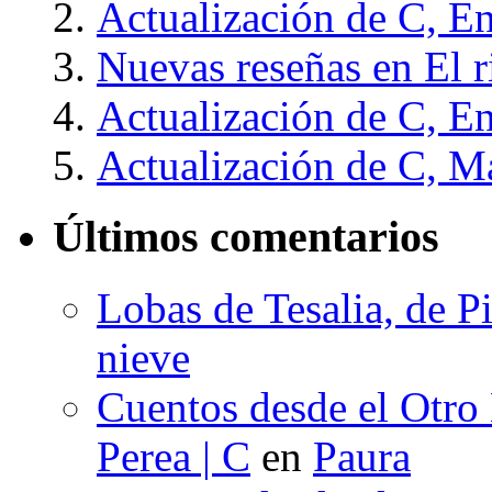
Actualización de C, E
Nuevas reseñas en El 
Actualización de C, E
Actualización de C, M
Últimos comentarios
Lobas de Tesalia, de Pi
nieve
Cuentos desde el Otro
Perea | C
en
Paura