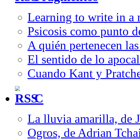
Learning to write in a
Psicosis como punto d
A quién pertenecen las 
El sentido de lo apocal
Cuando Kant y Pratche
C
La lluvia amarilla, de 
Ogros, de Adrian Tcha