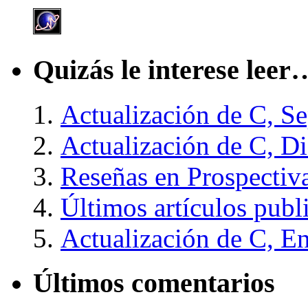
Quizás le interese leer
Actualización de C, S
Actualización de C, D
Reseñas en Prospectiv
Últimos artículos publ
Actualización de C, E
Últimos comentarios