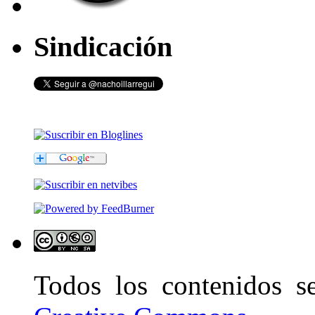
Sindicación
Todos los contenidos 