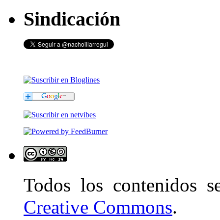
Sindicación
Todos los contenidos 
Creative Commons
.