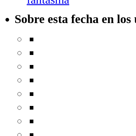
Sobre esta fecha en los 