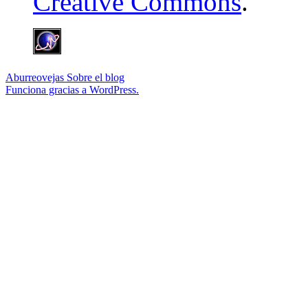
Creative Commons
.
Aburreovejas
Sobre el blog
Funciona gracias a WordPress.