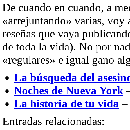
De cuando en cuando, a me
«arrejuntando» varias, voy 
reseñas que vaya publicando
de toda la vida). No por nad
«regulares» e igual gano alg
La búsqueda del asesin
Noches de Nueva York
–
La historia de tu vida
– 
Entradas relacionadas: