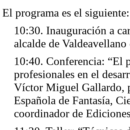
El programa es el siguiente:
10:30. Inauguración a ca
alcalde de Valdeavellano 
10:40. Conferencia: “El p
profesionales en el desarr
Víctor Miguel Gallardo, 
Española de Fantasía, Cie
coordinador de Ediciones