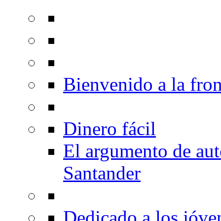
Bienvenido a la fron
Dinero fácil
El argumento de au
Santander
Dedicado a los jóve