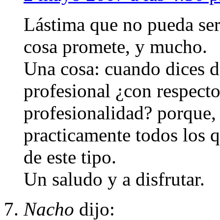
Lástima que no pueda ser
cosa promete, y mucho.
Una cosa: cuando dices d
profesional ¿con respecto
profesionalidad? porque,
practicamente todos los 
de este tipo.
Un saludo y a disfrutar.
Nacho
dijo: