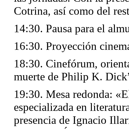
Cotrina, así como del res
14:30. Pausa para el alm
16:30. Proyección cinem
18:30. Cinefórum, orient
muerte de Philip K. Dick
19:30. Mesa redonda: «El
especializada en literatur
presencia de Ignacio Ill