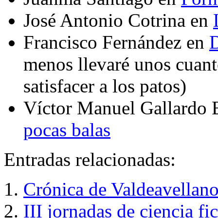
José Antonio Cotrina en
Francisco Fernández en
D
menos llevaré unos cuant
satisfacer a los patos)
Víctor Manuel Gallardo 
pocas balas
Entradas relacionadas:
Crónica de Valdeavellano
III jornadas de ciencia f