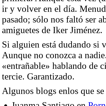
ir y volver en el día. Menud
pasado; sólo nos faltó ser 
amiguetes de Iker Jiménez.
Si alguien está dudando si v
Aunque no conozca a nadie.
«entrañable» hablando de ci
tercie. Garantizado.
Algunos blogs enlos que se 
Juanma Santiago en
Porn