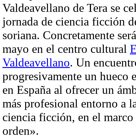
Valdeavellano de Tera se ce
jornada de ciencia ficción d
soriana. Concretamente será
mayo en el centro cultural
E
Valdeavellano
. Un encuentr
progresivamente un hueco e
en España al ofrecer un ámbi
más profesional entorno a la
ciencia ficción, en el marco
orden».