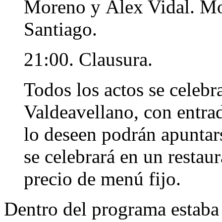
Moreno y Álex Vidal. M
Santiago.
21:00. Clausura.
Todos los actos se celebr
Valdeavellano, con entrad
lo deseen podrán apuntar
se celebrará en un restaur
precio de menú fijo.
Dentro del programa estaba 