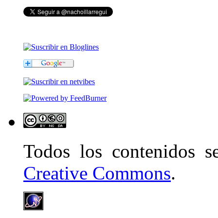
Todos los contenidos 
Creative Commons
.