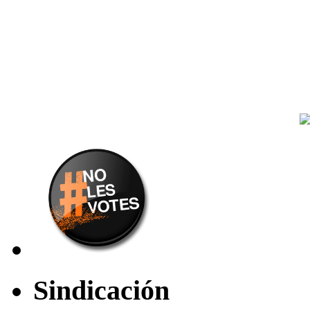
Sindicación