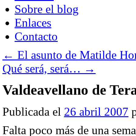
Sobre el blog
Enlaces
Contacto
←
El asunto de Matilde Hor
Qué será, será…
→
Valdeavellano de Tera
Publicada el
26 abril 2007
Falta poco más de una sema