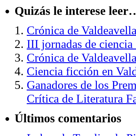
Quizás le interese leer
Crónica de Valdeavella
III jornadas de ciencia
Crónica de Valdeavella
Ciencia ficción en Val
Ganadores de los Prem
Crítica de Literatura F
Últimos comentarios