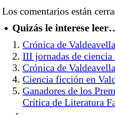
Los comentarios están cerra
Quizás le interese leer
Crónica de Valdeavella
III jornadas de ciencia
Crónica de Valdeavella
Ciencia ficción en Val
Ganadores de los Prem
Crítica de Literatura F