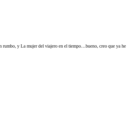
in rumbo, y La mujer del viajero en el tiempo…bueno, creo que ya he