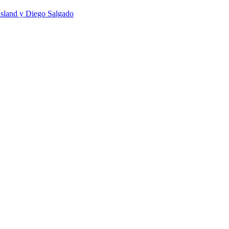
usland y Diego Salgado