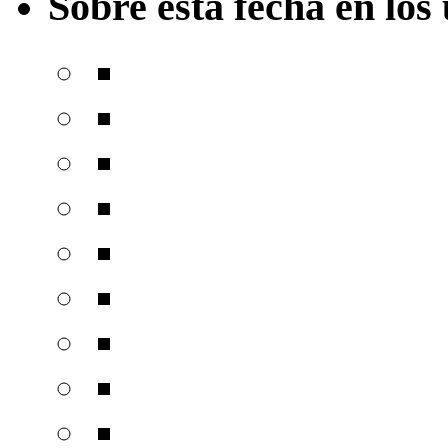
Sobre esta fecha en los 