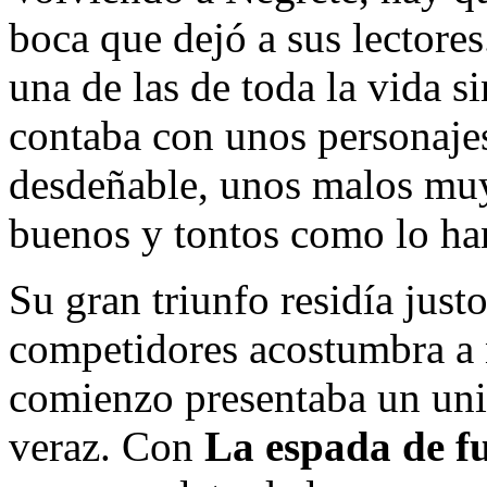
boca que dejó a sus lectores.
una de las de toda la vida 
contaba con unos personaje
desdeñable, unos malos mu
buenos y tontos como lo ha
Su gran triunfo residía just
competidores acostumbra a 
comienzo presentaba un uni
veraz. Con
La espada de f