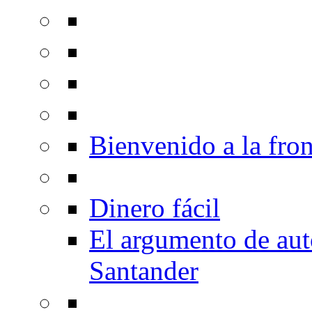
Bienvenido a la fron
Dinero fácil
El argumento de au
Santander