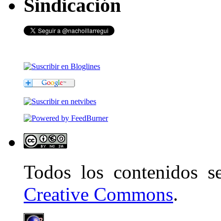
Sindicación
Todos los contenidos 
Creative Commons
.