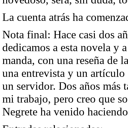
La cuenta atrás ha comenza
Nota final: Hace casi dos 
dedicamos a esta novela y a
manda, con una reseña de la 
una entrevista y un artícul
un servidor. Dos años más 
mi trabajo, pero creo que so
Negrete ha venido haciendo