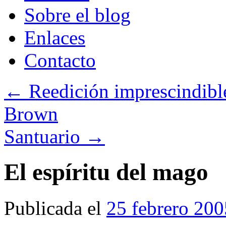
Sobre el blog
Enlaces
Contacto
←
Reedición imprescindible:
Brown
Santuario
→
El espíritu del mago
Publicada el
25 febrero 200