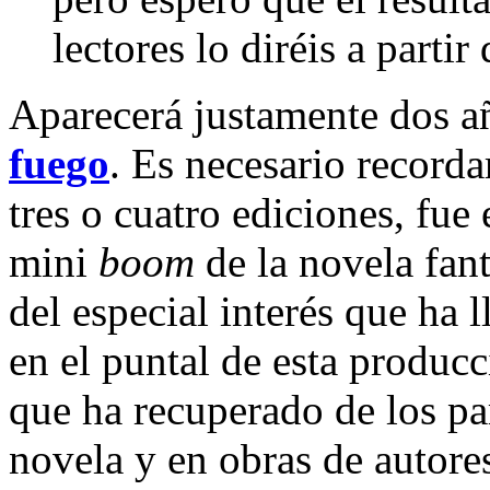
lectores lo diréis a partir 
Aparecerá justamente dos a
fuego
. Es necesario recorda
tres o cuatro ediciones, fue 
mini
boom
de la novela fant
del especial interés que ha 
en el puntal de esta producc
que ha recuperado de los pa
novela y en obras de autore