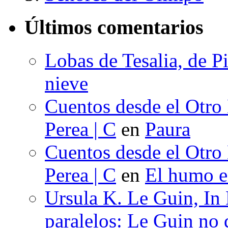
Últimos comentarios
Lobas de Tesalia, de Pi
nieve
Cuentos desde el Otro
Perea | C
en
Paura
Cuentos desde el Otro
Perea | C
en
El humo en
Ursula K. Le Guin, In
paralelos: Le Guin no 