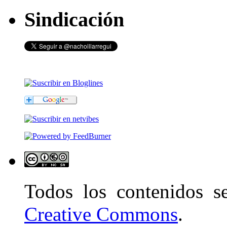
Sindicación
Todos los contenidos 
Creative Commons
.