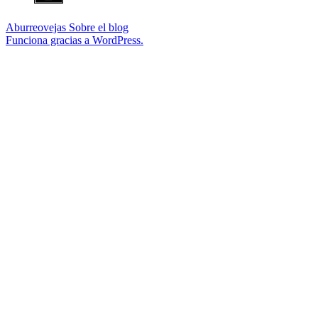
Aburreovejas
Sobre el blog
Funciona gracias a WordPress.