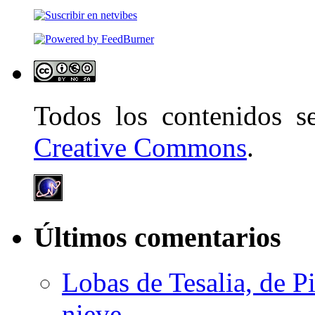
Todos los contenidos 
Creative Commons
.
Últimos comentarios
Lobas de Tesalia, de Pi
nieve