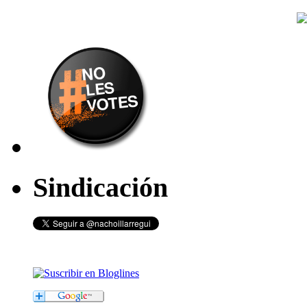
Sindicación