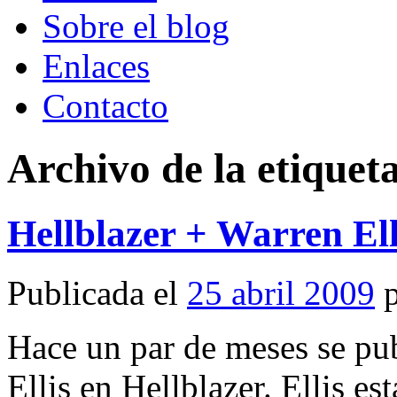
Sobre el blog
Enlaces
Contacto
Archivo de la etiquet
Hellblazer + Warren Elli
Publicada el
25 abril 2009
Hace un par de meses se pub
Ellis en Hellblazer. Ellis es