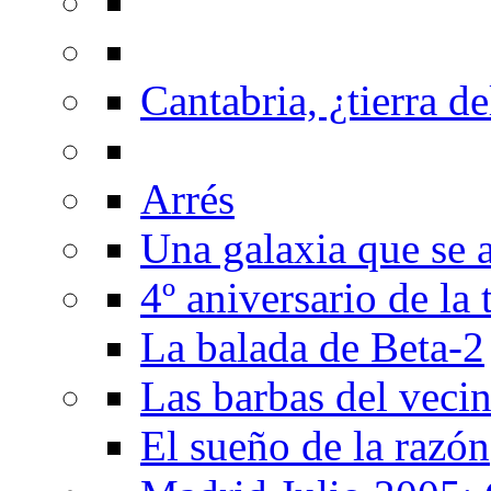
Cantabria, ¿tierra de
Arrés
Una galaxia que se a
4º aniversario de la
La balada de Beta-2
Las barbas del veci
El sueño de la razón