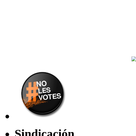
Sindicación