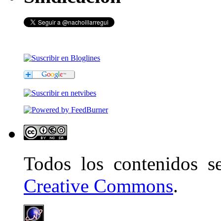
Todos los contenidos 
Creative Commons
.