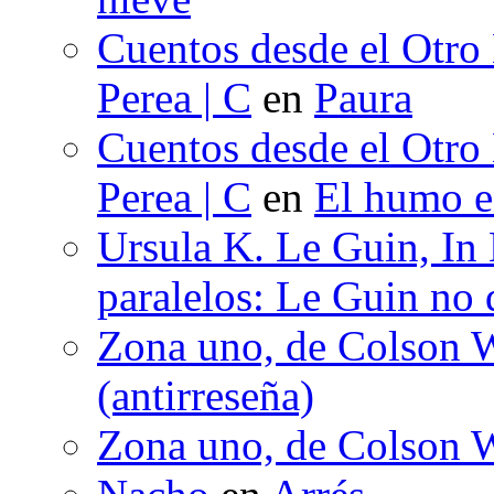
Cuentos desde el Otro
Perea | C
en
Paura
Cuentos desde el Otro
Perea | C
en
El humo en
Ursula K. Le Guin, In
paralelos: Le Guin no 
Zona uno, de Colson W
(antirreseña)
Zona uno, de Colson W