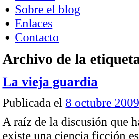
Sobre el blog
Enlaces
Contacto
Archivo de la etiquet
La vieja guardia
Publicada el
8 octubre 200
A raíz de la discusión que h
existe una ciencia ficción 