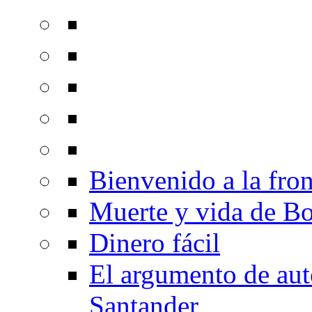
Bienvenido a la fron
Muerte y vida de B
Dinero fácil
El argumento de au
Santander