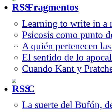
Fragmentos
Learning to write in a
Psicosis como punto d
A quién pertenecen las 
El sentido de lo apocal
Cuando Kant y Pratche
C
La suerte del Bufón, 