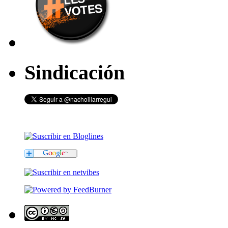
Sindicación