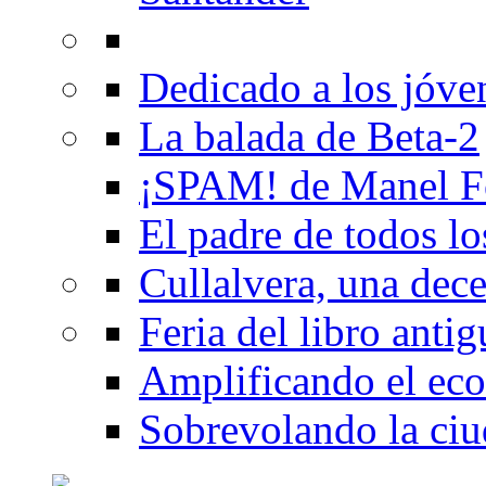
Dedicado a los jóve
La balada de Beta-2
¡SPAM! de Manel F
El padre de todos lo
Cullalvera, una dec
Feria del libro anti
Amplificando el eco
Sobrevolando la ciu