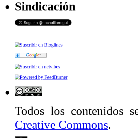
Sindicación
Todos los contenidos 
Creative Commons
.