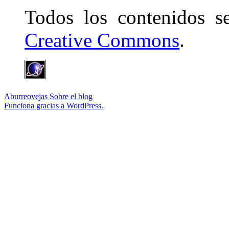
Todos los contenidos 
Creative Commons
.
Aburreovejas
Sobre el blog
Funciona gracias a WordPress.