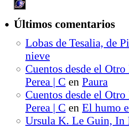
Últimos comentarios
Lobas de Tesalia, de Pi
nieve
Cuentos desde el Otro
Perea | C
en
Paura
Cuentos desde el Otro
Perea | C
en
El humo en
Ursula K. Le Guin, In