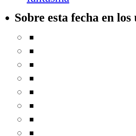
Sobre esta fecha en los 