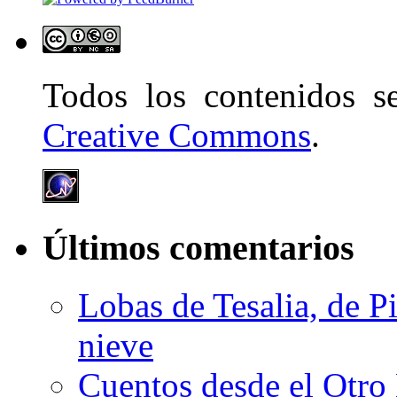
Todos los contenidos 
Creative Commons
.
Últimos comentarios
Lobas de Tesalia, de Pi
nieve
Cuentos desde el Otro