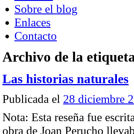
Sobre el blog
Enlaces
Contacto
Archivo de la etiquet
Las historias naturales
Publicada el
28 diciembre 
Nota: Esta reseña fue escri
obra de Joan Perucho llevab