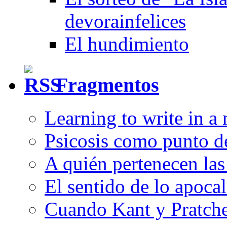
devorainfelices
El hundimiento
Fragmentos
Learning to write in a
Psicosis como punto d
A quién pertenecen las 
El sentido de lo apocal
Cuando Kant y Pratche