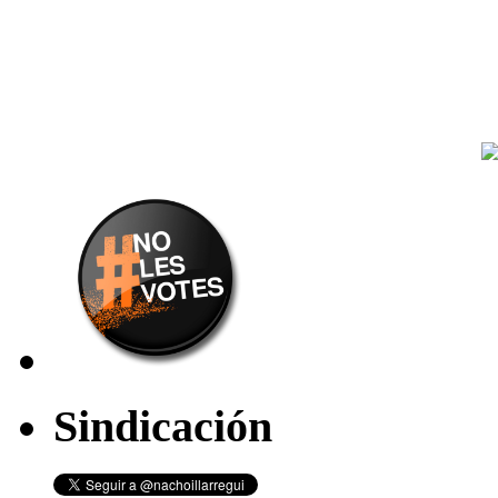
Sindicación