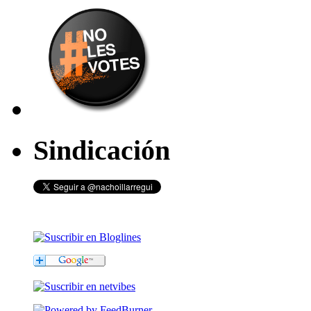
Sindicación