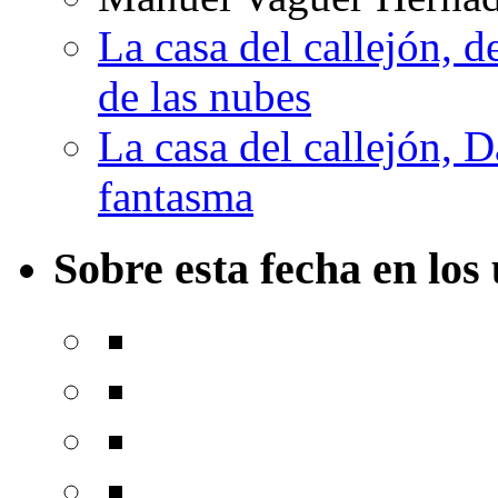
La casa del callejón, d
de las nubes
La casa del callejón, D
fantasma
Sobre esta fecha en los 