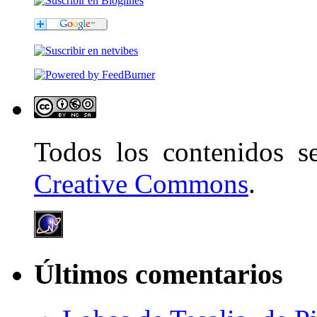
Todos los contenidos 
Creative Commons
.
Últimos comentarios