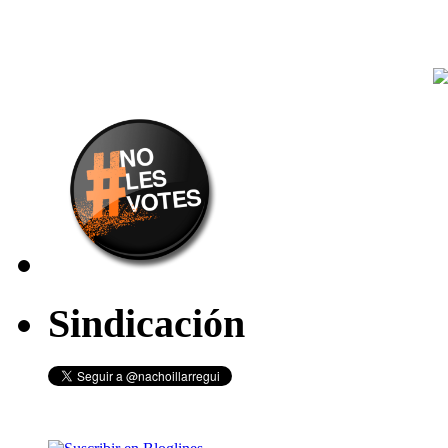
Sindicación