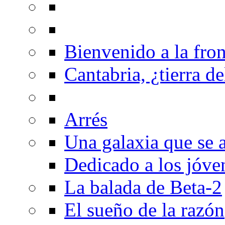
Bienvenido a la fron
Cantabria, ¿tierra de
Arrés
Una galaxia que se a
Dedicado a los jóve
La balada de Beta-2
El sueño de la razón