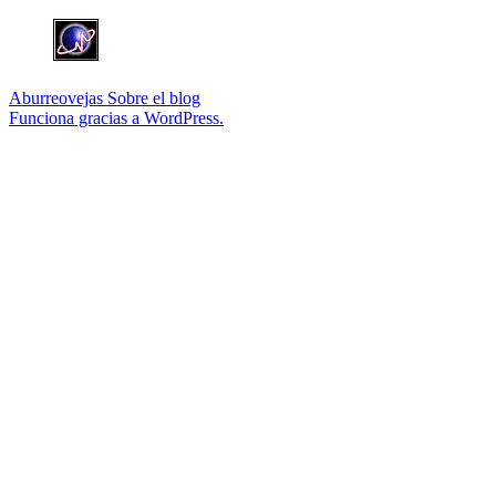
Aburreovejas
Sobre el blog
Funciona gracias a WordPress.