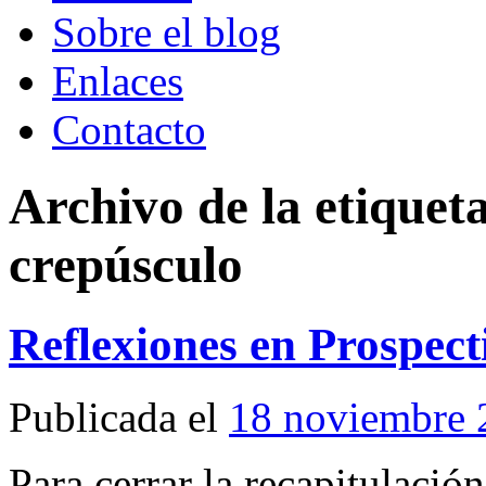
Sobre el blog
Enlaces
Contacto
Archivo de la etiquet
crepúsculo
Reflexiones en Prospect
Publicada el
18 noviembre 
Para cerrar la recapitulació