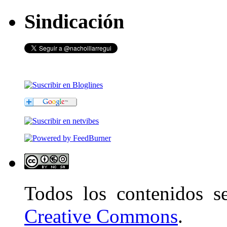
Sindicación
Todos los contenidos 
Creative Commons
.