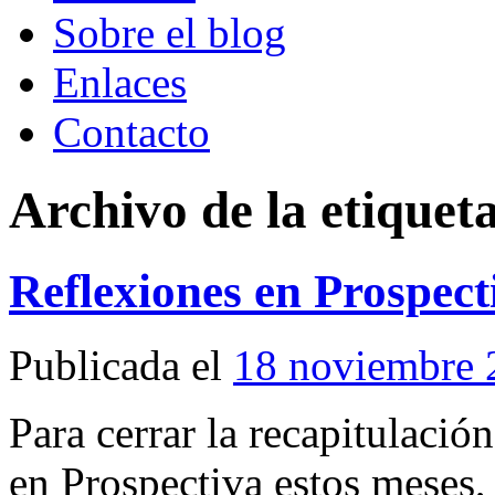
Sobre el blog
Enlaces
Contacto
Archivo de la etiquet
Reflexiones en Prospect
Publicada el
18 noviembre 
Para cerrar la recapitulació
en Prospectiva estos meses, 