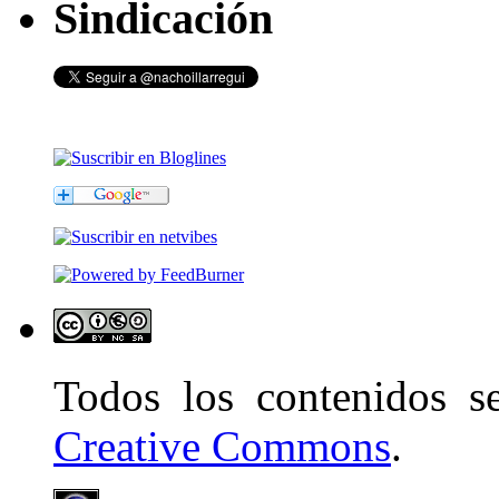
Sindicación
Todos los contenidos 
Creative Commons
.