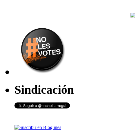
Sindicación