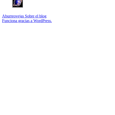
Aburreovejas
Sobre el blog
Funciona gracias a WordPress.