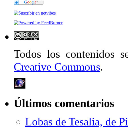
Todos los contenidos 
Creative Commons
.
Últimos comentarios
Lobas de Tesalia, de Pi