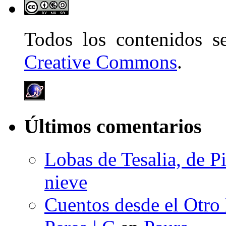
Todos los contenidos 
Creative Commons
.
Últimos comentarios
Lobas de Tesalia, de Pi
nieve
Cuentos desde el Otro