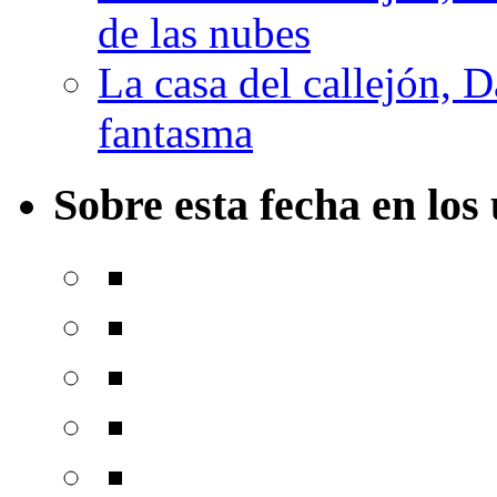
de las nubes
La casa del callejón, D
fantasma
Sobre esta fecha en los 