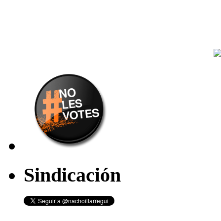
Sindicación