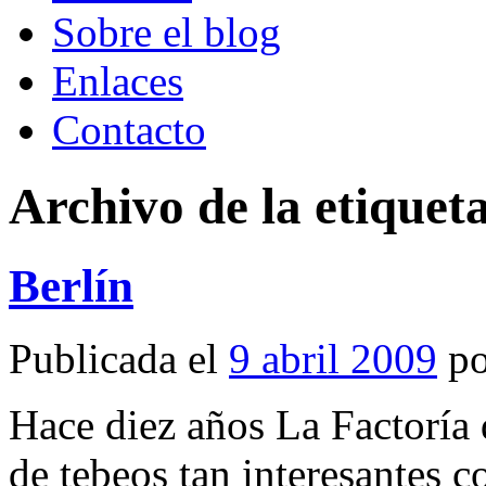
Sobre el blog
Enlaces
Contacto
Archivo de la etiquet
Berlín
Publicada el
9 abril 2009
p
Hace diez años La Factoría 
de tebeos tan interesantes 