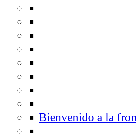
Bienvenido a la fron