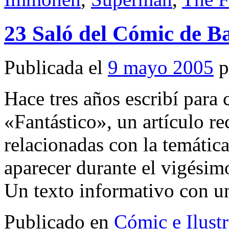
23 Saló del Cómic de B
Publicada el
9 mayo 2005
p
Hace tres años escribí par
«Fantástico», un artículo 
relacionadas con la temática
aparecer durante el vigésim
Un texto informativo con 
Publicado en
Cómic e Ilust