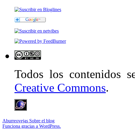
Todos los contenidos 
Creative Commons
.
Aburreovejas
Sobre el blog
Funciona gracias a WordPress.