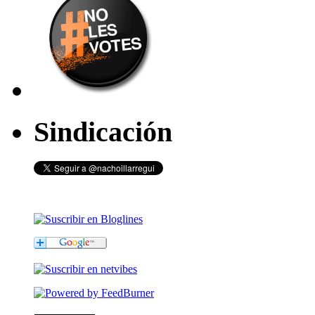
Sindicación