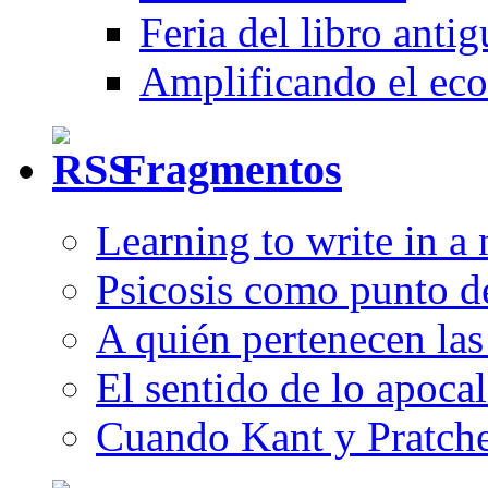
Feria del libro anti
Amplificando el eco
Fragmentos
Learning to write in a
Psicosis como punto d
A quién pertenecen las 
El sentido de lo apocal
Cuando Kant y Pratche