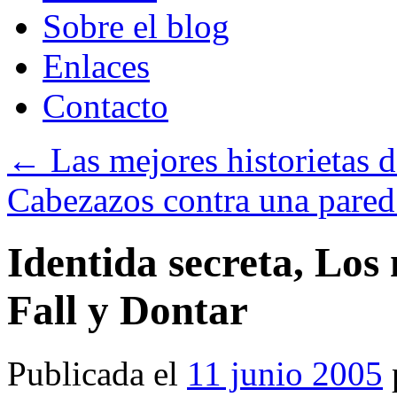
Sobre el blog
Enlaces
Contacto
←
Las mejores historietas 
Cabezazos contra una pare
Identida secreta, Los
Fall y Dontar
Publicada el
11 junio 2005