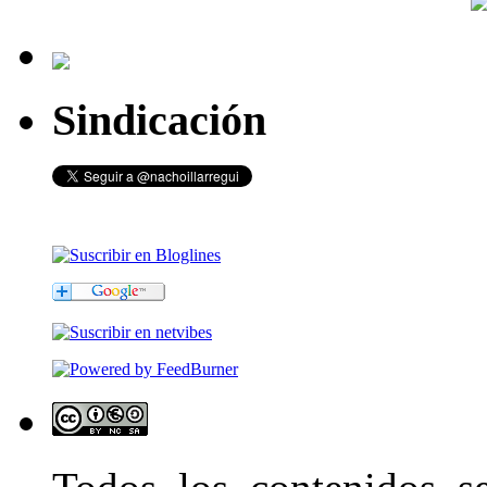
Sindicación