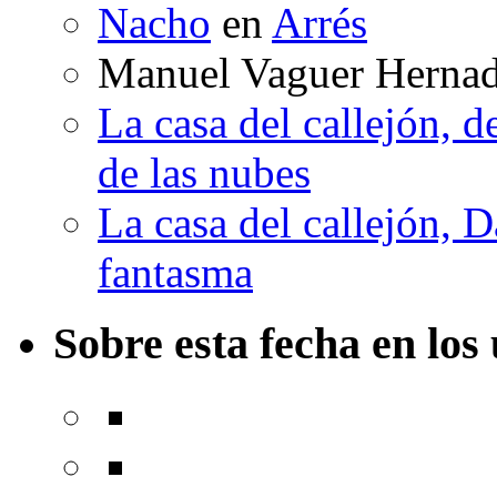
Nacho
en
Arrés
Manuel Vaguer Herna
La casa del callejón, d
de las nubes
La casa del callejón, D
fantasma
Sobre esta fecha en los 