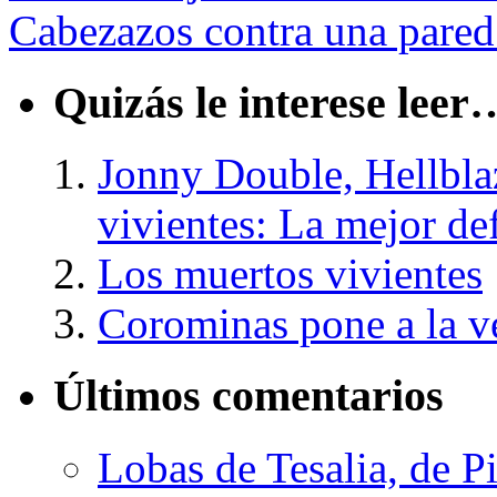
Cabezazos contra una pare
Quizás le interese leer
Jonny Double, Hellbla
vivientes: La mejor d
Los muertos vivientes
Corominas pone a la ve
Últimos comentarios
Lobas de Tesalia, de Pi