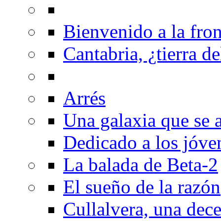
Bienvenido a la fron
Cantabria, ¿tierra de
Arrés
Una galaxia que se a
Dedicado a los jóve
La balada de Beta-2
El sueño de la razón
Cullalvera, una dec