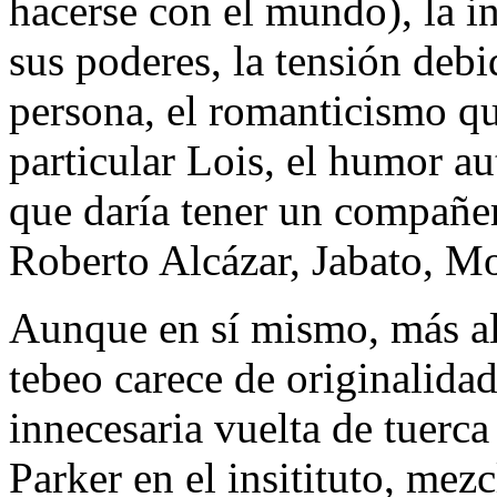
hacerse con el mundo), la in
sus poderes, la tensión debi
persona, el romanticismo qu
particular Lois, el humor au
que daría tener un compañer
Roberto Alcázar, Jabato, M
Aunque en sí mismo, más all
tebeo carece de originalidad
innecesaria vuelta de tuerca
Parker en el insitituto, me