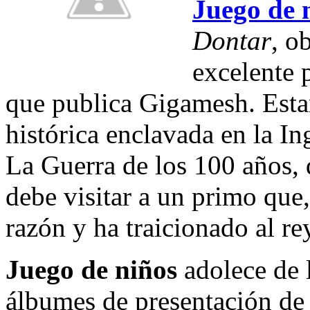
Juego de 
Dontar
, o
excelente 
que publica Gigamesh. Estam
histórica enclavada en la In
La Guerra de los 100 años,
debe visitar a un primo que
razón y ha traicionado al re
Juego de niños
adolece de 
álbumes de presentación de 