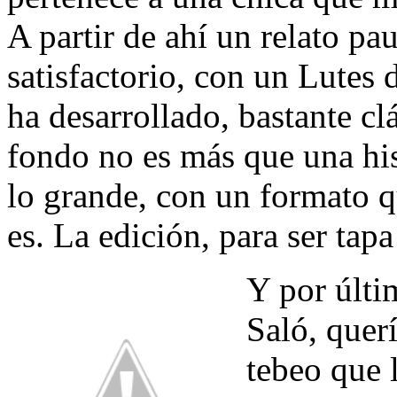
A partir de ahí un relato pa
satisfactorio, con un Lutes
ha desarrollado, bastante c
fondo no es más que una his
lo grande, con un formato q
es. La edición, para ser tapa
Y por últi
Saló, quer
tebeo que 