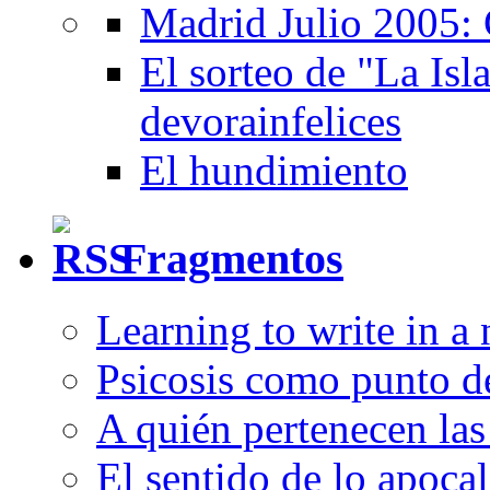
Madrid Julio 2005: 
El sorteo de "La Isla
devorainfelices
El hundimiento
Fragmentos
Learning to write in a
Psicosis como punto d
A quién pertenecen las 
El sentido de lo apocal