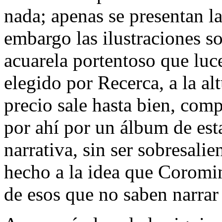
nada; apenas se presentan la
embargo las ilustraciones s
acuarela portentoso que luc
elegido por Recerca, a la alt
precio sale hasta bien, comp
por ahí por un álbum de esta
narrativa, sin ser sobresalie
hecho a la idea que Coromina
de esos que no saben narrar