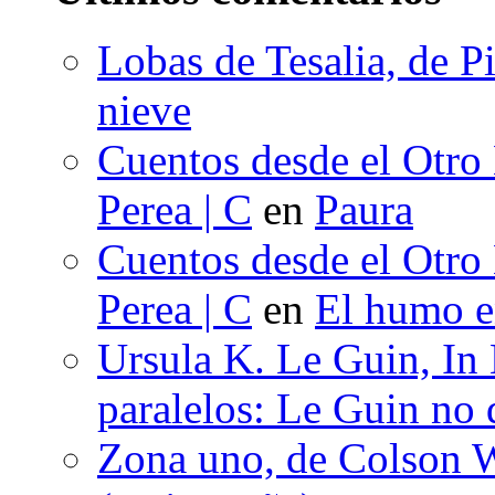
Lobas de Tesalia, de Pi
nieve
Cuentos desde el Otro
Perea | C
en
Paura
Cuentos desde el Otro
Perea | C
en
El humo en
Ursula K. Le Guin, In
paralelos: Le Guin no 
Zona uno, de Colson W