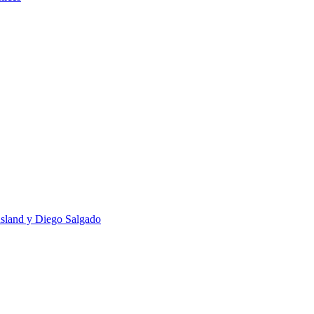
usland y Diego Salgado