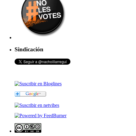
Sindicación