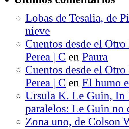
Lobas de Tesalia, de Pi
nieve
Cuentos desde el Otro
Perea | C
en
Paura
Cuentos desde el Otro
Perea | C
en
El humo en
Ursula K. Le Guin, In
paralelos: Le Guin no 
Zona uno, de Colson W