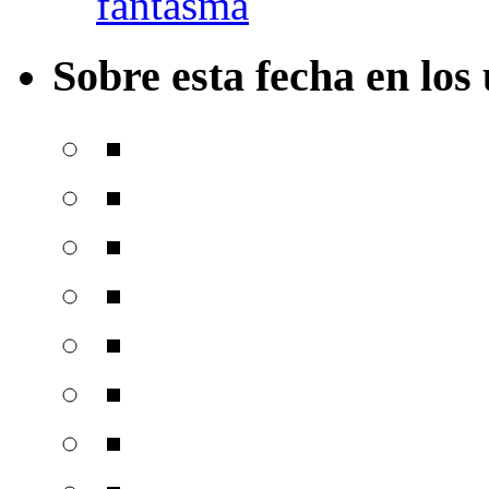
fantasma
Sobre esta fecha en los 