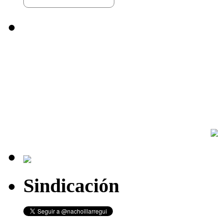
Sindicación