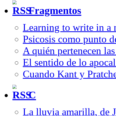
Fragmentos
Learning to write in a
Psicosis como punto d
A quién pertenecen las 
El sentido de lo apocal
Cuando Kant y Pratche
C
La lluvia amarilla, de 