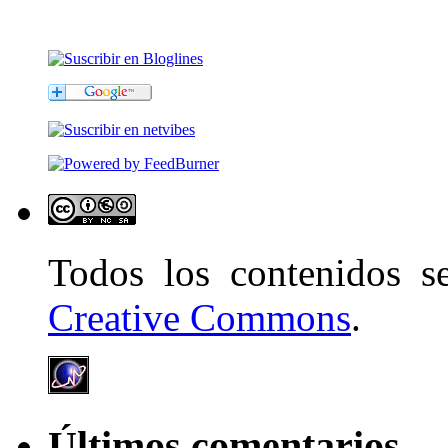
Todos los contenidos 
Creative Commons
.
Últimos comentarios