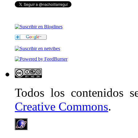
Todos los contenidos 
Creative Commons
.