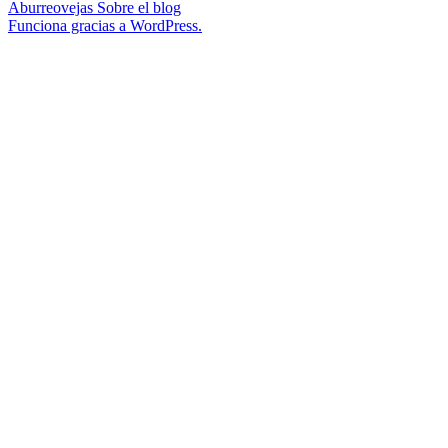
Aburreovejas
Sobre el blog
Funciona gracias a WordPress.