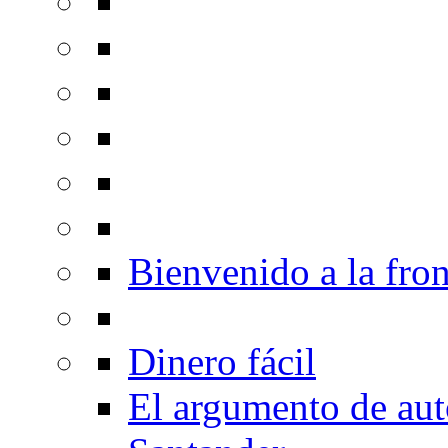
Bienvenido a la fron
Dinero fácil
El argumento de au