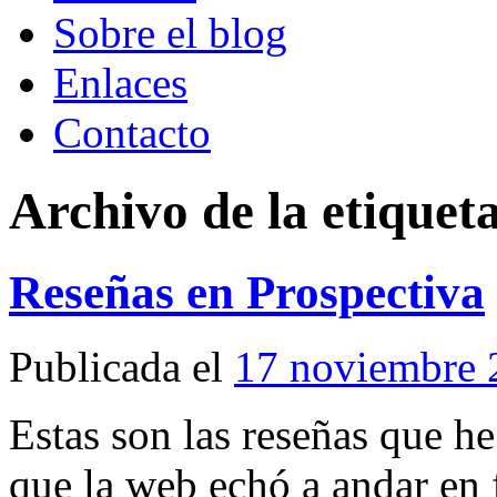
Sobre el blog
Enlaces
Contacto
Archivo de la etiquet
Reseñas en Prospectiva
Publicada el
17 noviembre 
Estas son las reseñas que h
que la web echó a andar en 