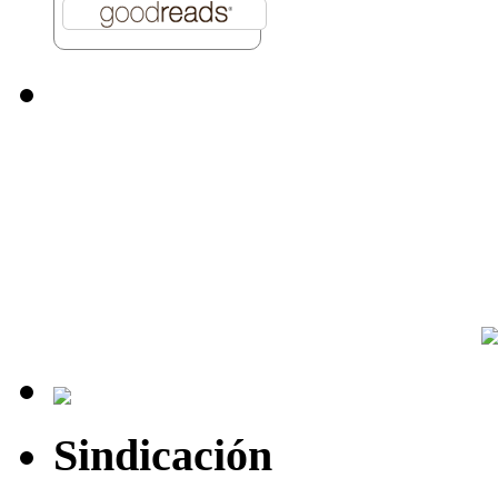
Sindicación