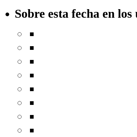
Sobre esta fecha en los 