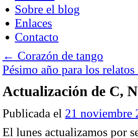
Sobre el blog
Enlaces
Contacto
←
Corazón de tango
Pésimo año para los relatos
Actualización de C, 
Publicada el
21 noviembre 
El lunes actualizamos por 