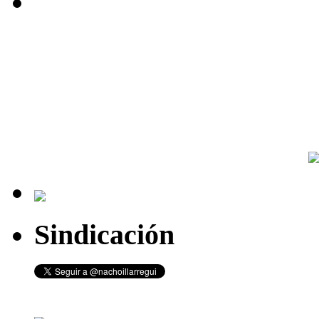
Sindicación