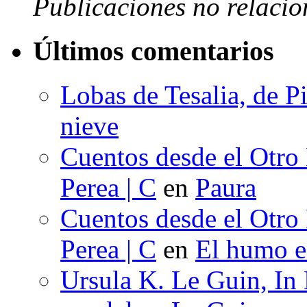
Publicaciones no relacio
Últimos comentarios
Lobas de Tesalia, de Pi
nieve
Cuentos desde el Otro
Perea | C
en
Paura
Cuentos desde el Otro
Perea | C
en
El humo en
Ursula K. Le Guin, In