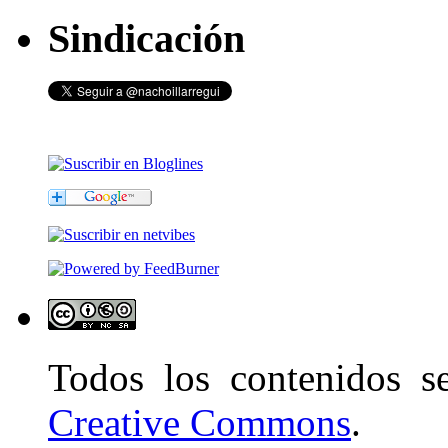
Sindicación
Todos los contenidos 
Creative Commons
.