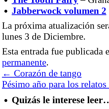
Jabberwock volumen 2
La próxima atualización ser
lunes 3 de Diciembre.
Esta entrada fue publicada 
permanente
.
←
Corazón de tango
Pésimo año para los relatos
Quizás le interese leer