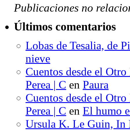
Publicaciones no relacio
Últimos comentarios
Lobas de Tesalia, de Pi
nieve
Cuentos desde el Otro
Perea | C
en
Paura
Cuentos desde el Otro
Perea | C
en
El humo en
Ursula K. Le Guin, In