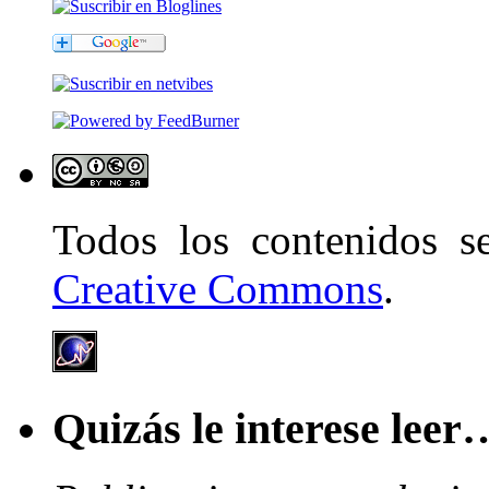
Todos los contenidos 
Creative Commons
.
Quizás le interese leer