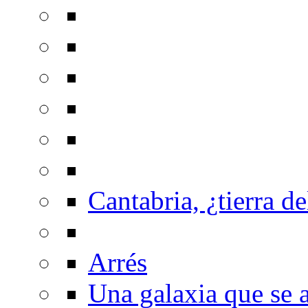
Cantabria, ¿tierra de
Arrés
Una galaxia que se a