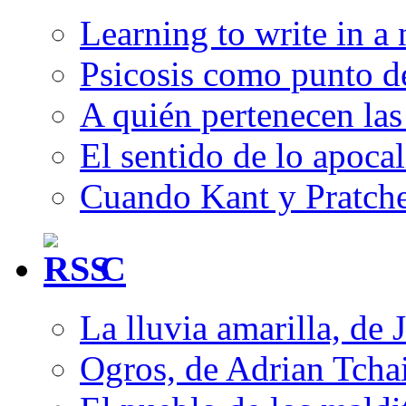
Learning to write in a
Psicosis como punto d
A quién pertenecen las 
El sentido de lo apocal
Cuando Kant y Pratche
C
La lluvia amarilla, de 
Ogros, de Adrian Tcha