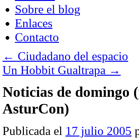
Sobre el blog
Enlaces
Contacto
←
Ciudadano del espacio
Un Hobbit Gualtrapa
→
Noticias de domingo (y
AsturCon)
Publicada el
17 julio 2005