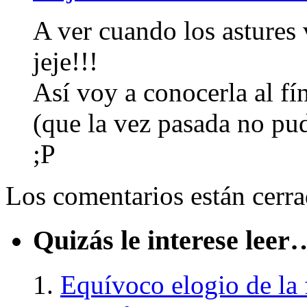
A ver cuando los astures
jeje!!!
Así voy a conocerla al f
(que la vez pasada no p
;P
Los comentarios están cerra
Quizás le interese leer
Equívoco elogio de la 