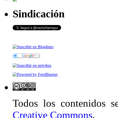
Sindicación
Todos los contenidos 
Creative Commons
.