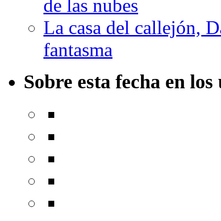
de las nubes
La casa del callejón, D
fantasma
Sobre esta fecha en los 