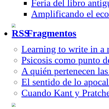
Feria del libro anti
Amplificando el eco
Fragmentos
Learning to write in a
Psicosis como punto d
A quién pertenecen las 
El sentido de lo apocal
Cuando Kant y Pratche