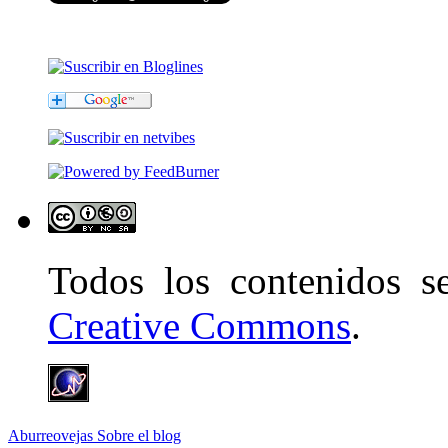
Todos los contenidos 
Creative Commons
.
Aburreovejas
Sobre el blog