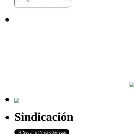
Sindicación