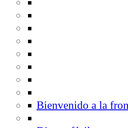
Bienvenido a la fron