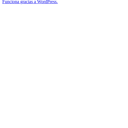
Funciona gracias a WordPress.