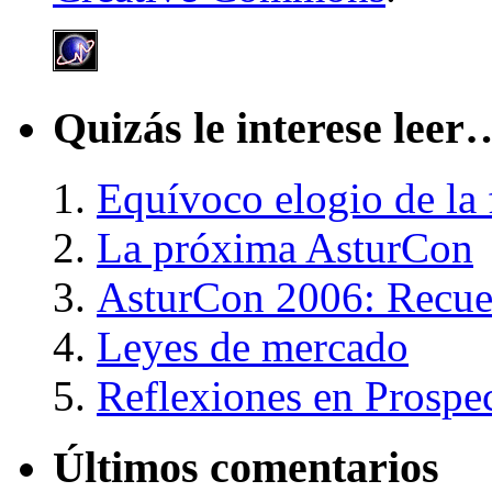
Quizás le interese leer
Equívoco elogio de la 
La próxima AsturCon
AsturCon 2006: Recue
Leyes de mercado
Reflexiones en Prospe
Últimos comentarios