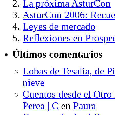
La próxima AsturCon
AsturCon 2006: Recue
Leyes de mercado
Reflexiones en Prospe
Últimos comentarios
Lobas de Tesalia, de Pi
nieve
Cuentos desde el Otro
Perea | C
en
Paura