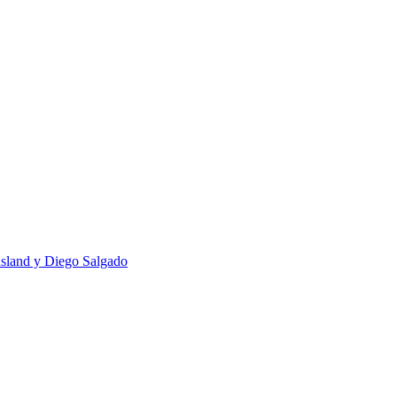
usland y Diego Salgado