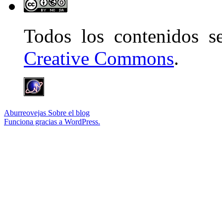
Todos los contenidos 
Creative Commons
.
Aburreovejas
Sobre el blog
Funciona gracias a WordPress.