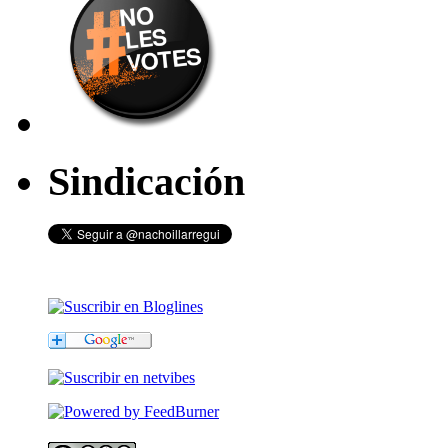
Sindicación