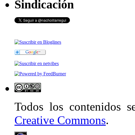
Sindicación
Todos los contenidos 
Creative Commons
.