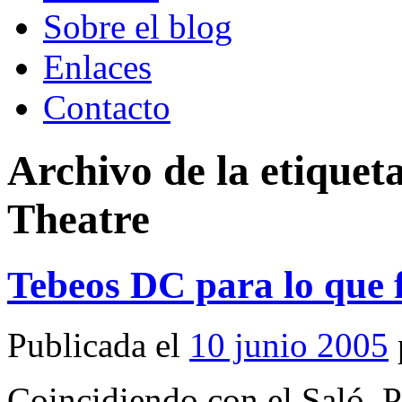
Sobre el blog
Enlaces
Contacto
Archivo de la etiquet
Theatre
Tebeos DC para lo que f
Publicada el
10 junio 2005
Coincidiendo con el Saló, P