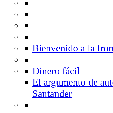
Bienvenido a la fron
Dinero fácil
El argumento de au
Santander