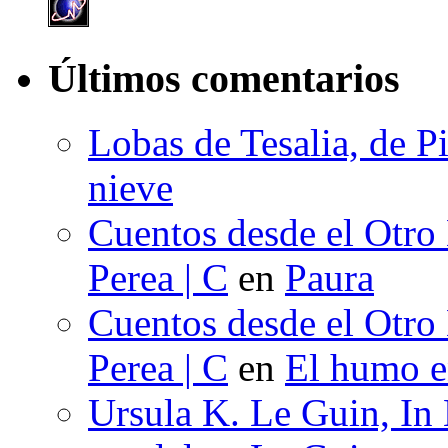
Últimos comentarios
Lobas de Tesalia, de Pi
nieve
Cuentos desde el Otro
Perea | C
en
Paura
Cuentos desde el Otro
Perea | C
en
El humo en
Ursula K. Le Guin, In