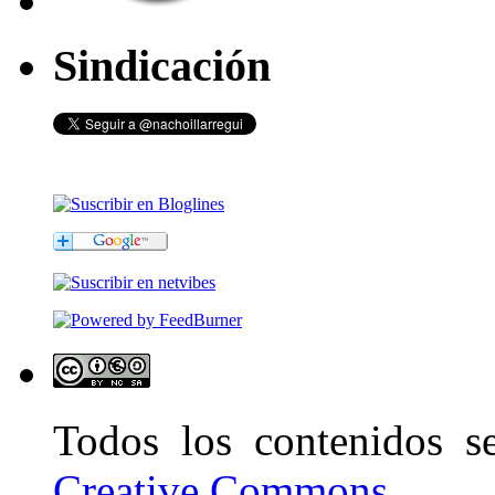
Sindicación
Todos los contenidos 
Creative Commons
.