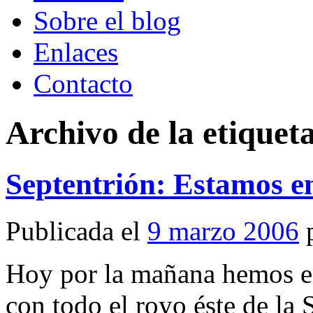
Sobre el blog
Enlaces
Contacto
Archivo de la etiquet
Septentrión: Estamos 
Publicada el
9 marzo 2006
Hoy por la mañana hemos ec
con todo el royo éste de la