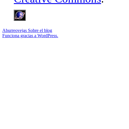
Aburreovejas
Sobre el blog
Funciona gracias a WordPress.