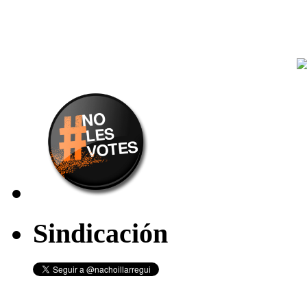
Sindicación