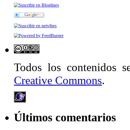
Todos los contenidos 
Creative Commons
.
Últimos comentarios