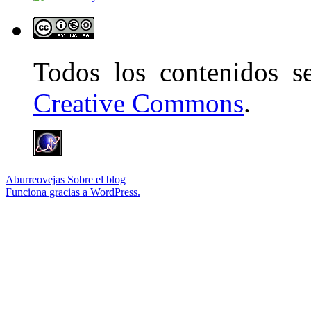
Todos los contenidos 
Creative Commons
.
Aburreovejas
Sobre el blog
Funciona gracias a WordPress.