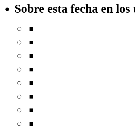
Sobre esta fecha en los 