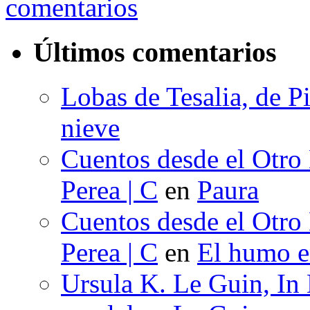
comentarios
Últimos comentarios
Lobas de Tesalia, de Pi
nieve
Cuentos desde el Otro
Perea | C
en
Paura
Cuentos desde el Otro
Perea | C
en
El humo en
Ursula K. Le Guin, In