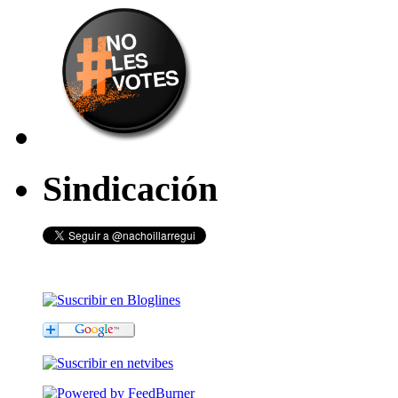
Sindicación