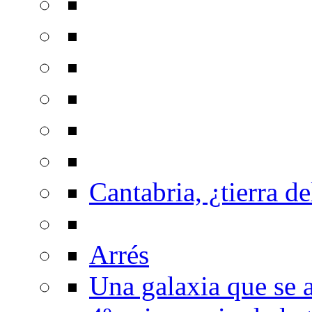
Cantabria, ¿tierra de
Arrés
Una galaxia que se a