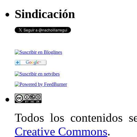
Sindicación
Todos los contenidos 
Creative Commons
.