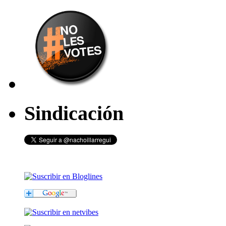
Sindicación