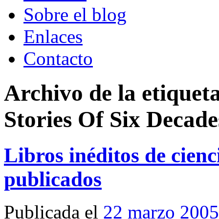
Sobre el blog
Enlaces
Contacto
Archivo de la etiquet
Stories Of Six Decade
Libros inéditos de cienc
publicados
Publicada el
22 marzo 2005