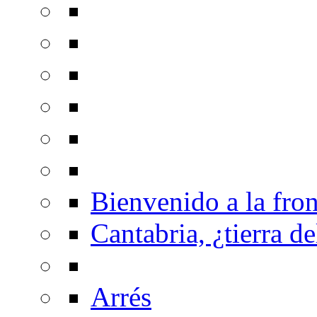
Bienvenido a la fron
Cantabria, ¿tierra de
Arrés