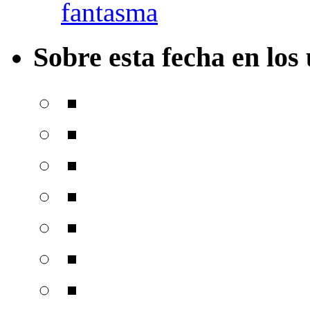
fantasma
Sobre esta fecha en los 