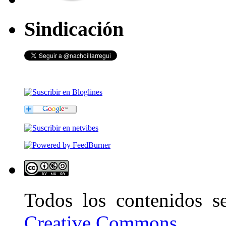
Sindicación
Todos los contenidos 
Creative Commons
.