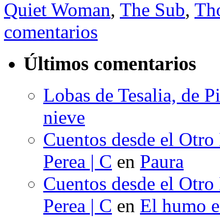
Quiet Woman
,
The Sub
,
Th
comentarios
Últimos comentarios
Lobas de Tesalia, de Pi
nieve
Cuentos desde el Otro
Perea | C
en
Paura
Cuentos desde el Otro
Perea | C
en
El humo en