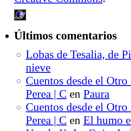
Últimos comentarios
Lobas de Tesalia, de Pi
nieve
Cuentos desde el Otro
Perea | C
en
Paura
Cuentos desde el Otro
Perea | C
en
El humo en