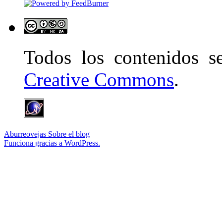
Todos los contenidos 
Creative Commons
.
Aburreovejas
Sobre el blog
Funciona gracias a WordPress.