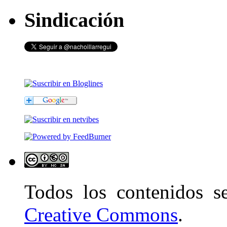
Sindicación
Todos los contenidos 
Creative Commons
.