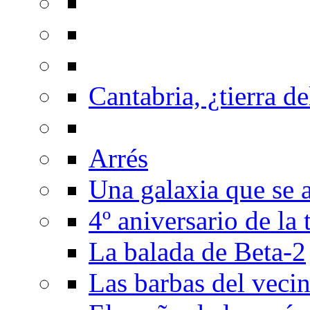
Cantabria, ¿tierra de
Arrés
Una galaxia que se a
4º aniversario de la
La balada de Beta-2
Las barbas del veci