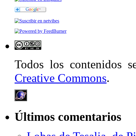
Todos los contenidos 
Creative Commons
.
Últimos comentarios