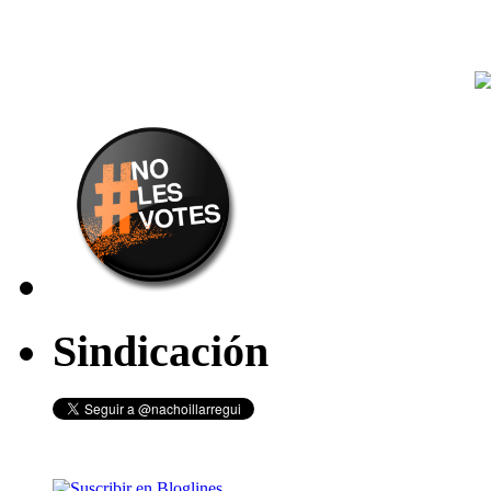
Sindicación