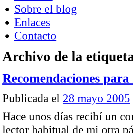
Sobre el blog
Enlaces
Contacto
Archivo de la etiquet
Recomendaciones para i
Publicada el
28 mayo 2005
Hace unos días recibí un cor
lector habitual de mi otra 