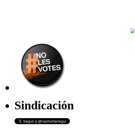
Sindicación