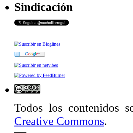
Sindicación
Todos los contenidos 
Creative Commons
.