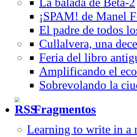
La balada de Beta-2
¡SPAM! de Manel F
El padre de todos lo
Cullalvera, una dec
Feria del libro anti
Amplificando el eco
Sobrevolando la ciu
Fragmentos
Learning to write in a