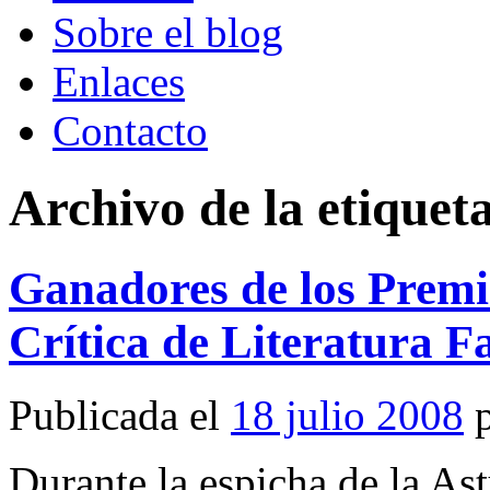
Sobre el blog
Enlaces
Contacto
Archivo de la etiquet
Ganadores de los Premi
Crítica de Literatura Fa
Publicada el
18 julio 2008
Durante la espicha de la As