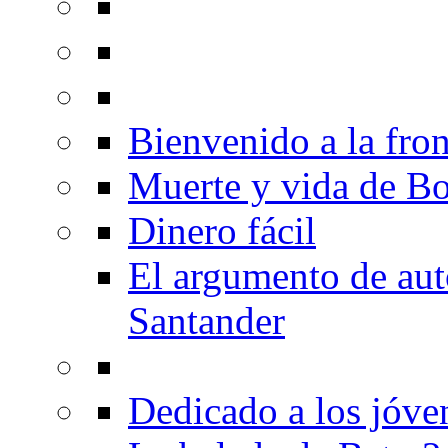
Bienvenido a la fron
Muerte y vida de B
Dinero fácil
El argumento de au
Santander
Dedicado a los jóve