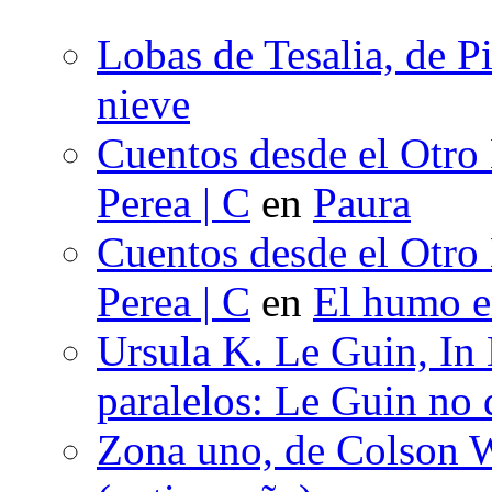
Lobas de Tesalia, de Pi
nieve
Cuentos desde el Otro
Perea | C
en
Paura
Cuentos desde el Otro
Perea | C
en
El humo en
Ursula K. Le Guin, In
paralelos: Le Guin no 
Zona uno, de Colson W