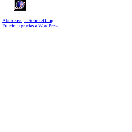
Aburreovejas
Sobre el blog
Funciona gracias a WordPress.