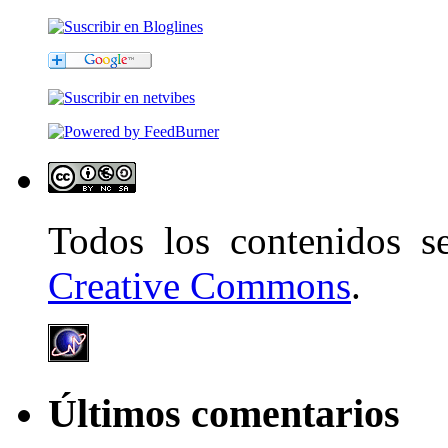
Todos los contenidos 
Creative Commons
.
Últimos comentarios