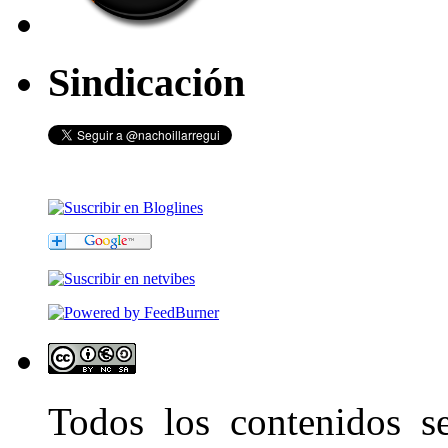
Sindicación
Todos los contenidos 