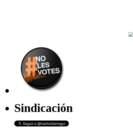
Sindicación