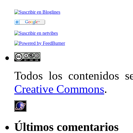
Todos los contenidos 
Creative Commons
.
Últimos comentarios