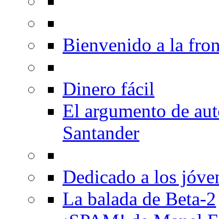
Bienvenido a la fron
Dinero fácil
El argumento de au
Santander
Dedicado a los jóve
La balada de Beta-2