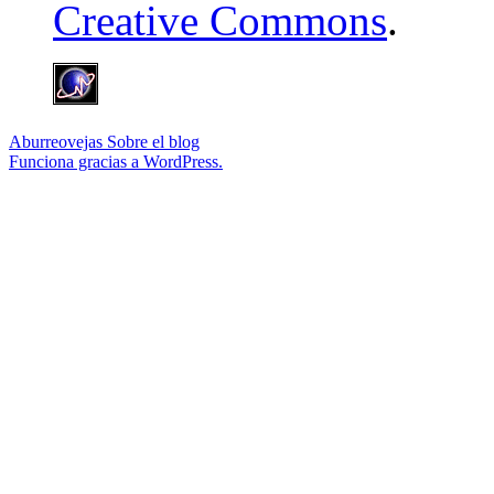
Creative Commons
.
Aburreovejas
Sobre el blog
Funciona gracias a WordPress.