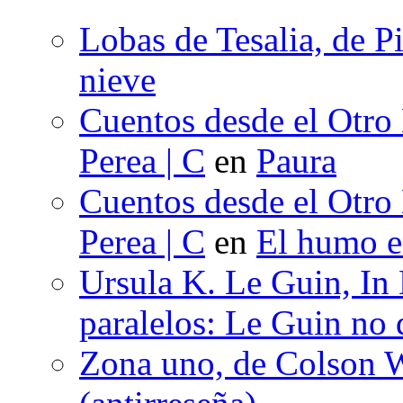
Lobas de Tesalia, de Pi
nieve
Cuentos desde el Otro
Perea | C
en
Paura
Cuentos desde el Otro
Perea | C
en
El humo en
Ursula K. Le Guin, In
paralelos: Le Guin no 
Zona uno, de Colson W