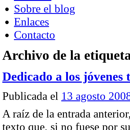
Sobre el blog
Enlaces
Contacto
Archivo de la etiquet
Dedicado a los jóvenes 
Publicada el
13 agosto 200
A raíz de la entrada anteri
texto que, si no fuese por s