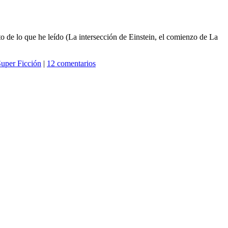
 de lo que he leído (La intersección de Einstein, el comienzo de La
uper Ficción
|
12 comentarios