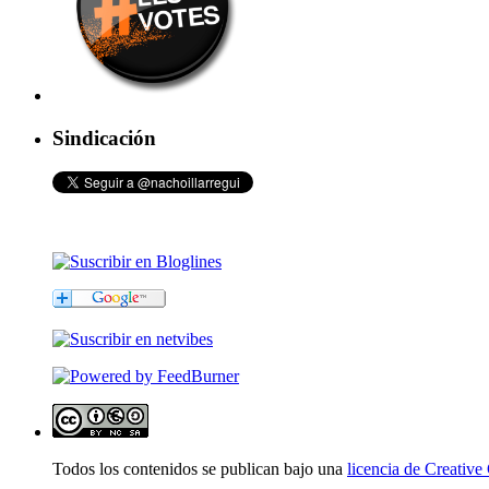
Sindicación
Todos los contenidos se publican bajo una
licencia de Creati