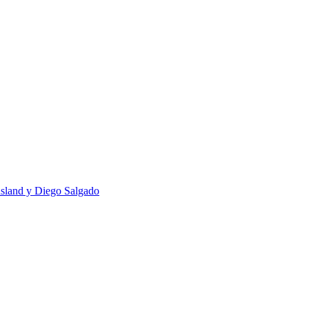
usland y Diego Salgado