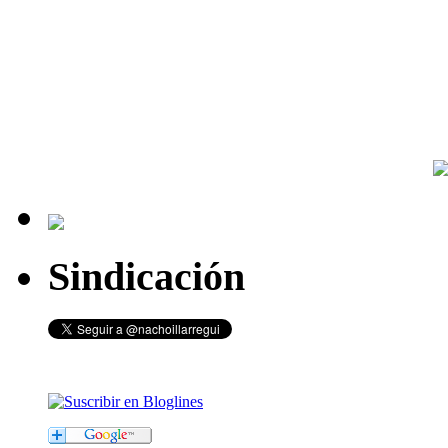
Sindicación