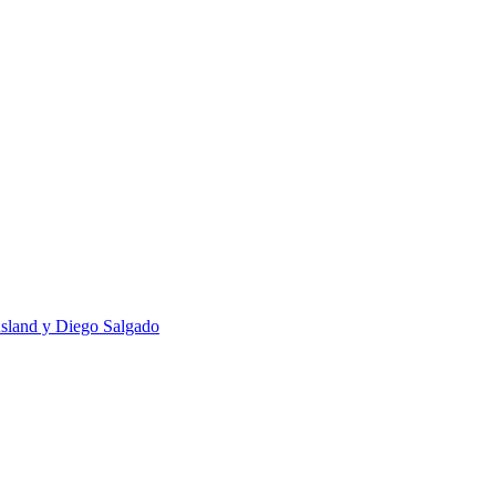
usland y Diego Salgado