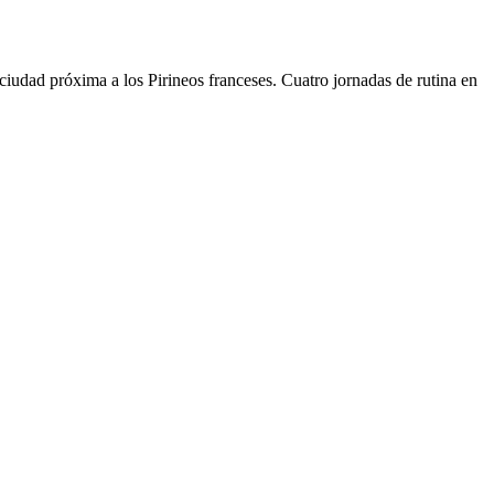
 ciudad próxima a los Pirineos franceses. Cuatro jornadas de rutina en