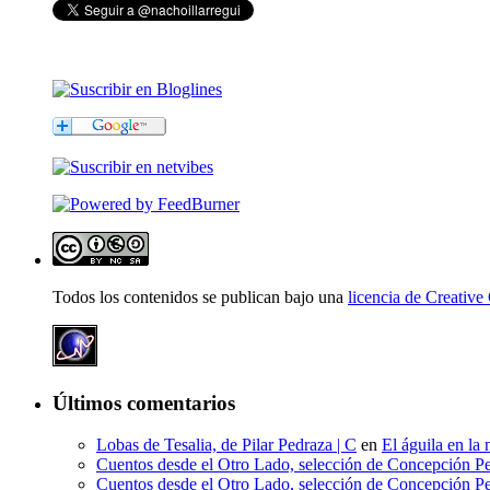
Todos los contenidos se publican bajo una
licencia de Creati
Últimos comentarios
Lobas de Tesalia, de Pilar Pedraza | C
en
El águila en la 
Cuentos desde el Otro Lado, selección de Concepción Pe
Cuentos desde el Otro Lado, selección de Concepción Pe