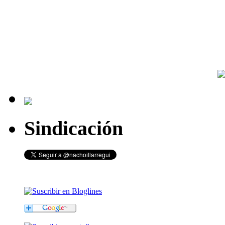
Sindicación