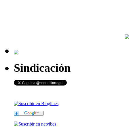
Sindicación