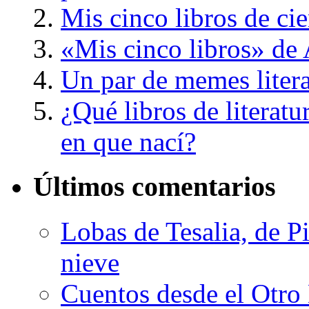
Mis cinco libros de cie
«Mis cinco libros» de
Un par de memes litera
¿Qué libros de literatu
en que nací?
Últimos comentarios
Lobas de Tesalia, de Pi
nieve
Cuentos desde el Otro