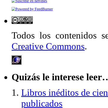
Todos los contenidos 
Creative Commons
.
Quizás le interese leer
Libros inéditos de cien
publicados