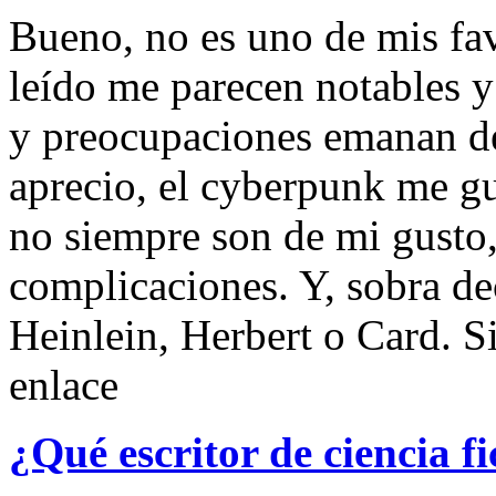
Bueno, no es uno de mis fav
leído me parecen notables y 
y preocupaciones emanan de
aprecio, el cyberpunk me gu
no siempre son de mi gusto,
complicaciones. Y, sobra de
Heinlein, Herbert o Card. Si
enlace
¿Qué escritor de ciencia fi