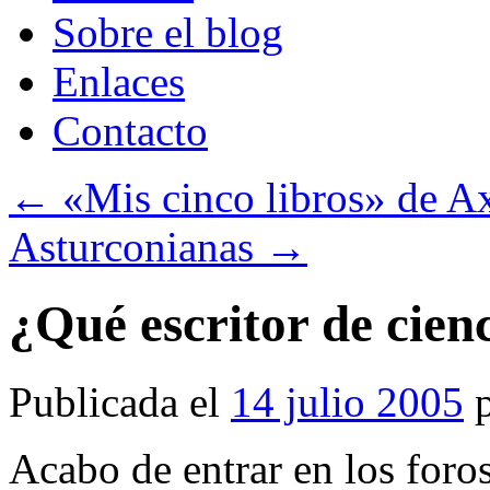
Sobre el blog
Enlaces
Contacto
←
«Mis cinco libros» de Ax
Asturconianas
→
¿Qué escritor de cienc
Publicada el
14 julio 2005
Acabo de entrar en los foro