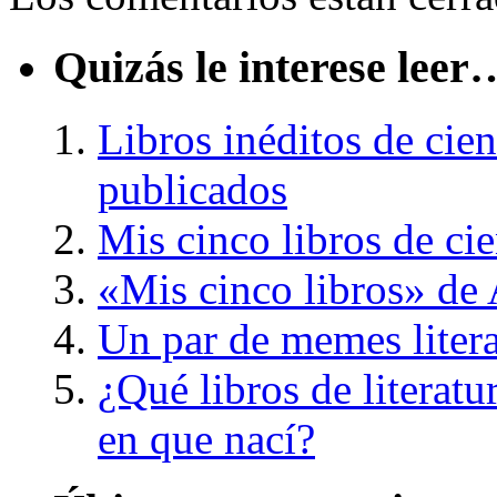
Quizás le interese leer
Libros inéditos de cien
publicados
Mis cinco libros de cie
«Mis cinco libros» de
Un par de memes litera
¿Qué libros de literatu
en que nací?