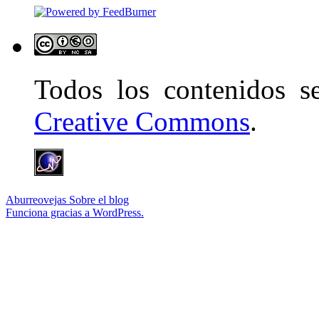
Todos los contenidos 
Creative Commons
.
Aburreovejas
Sobre el blog
Funciona gracias a WordPress.