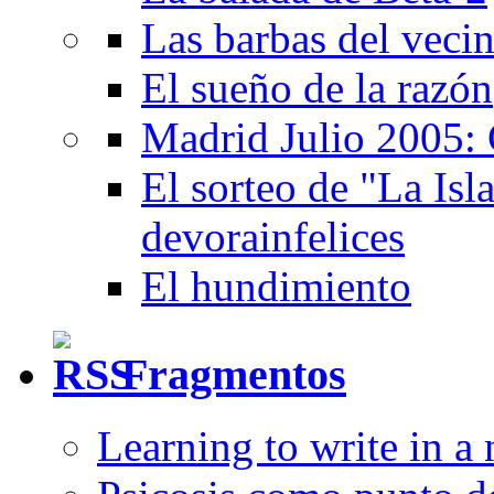
Las barbas del veci
El sueño de la razón
Madrid Julio 2005: 
El sorteo de "La Isla
devorainfelices
El hundimiento
Fragmentos
Learning to write in a