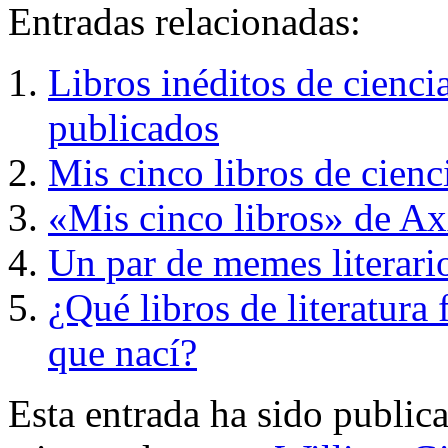
Entradas relacionadas:
Libros inéditos de cienci
publicados
Mis cinco libros de cienc
«Mis cinco libros» de Ax
Un par de memes literari
¿Qué libros de literatura 
que nací?
Esta entrada ha sido public