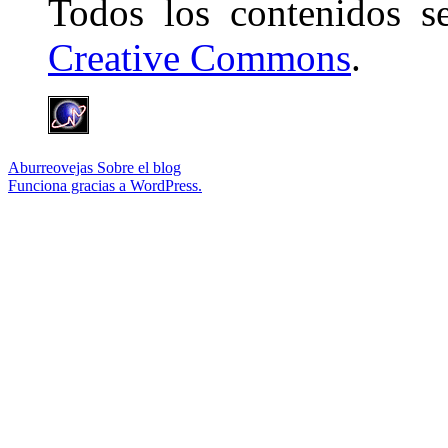
Todos los contenidos 
Creative Commons
.
Aburreovejas
Sobre el blog
Funciona gracias a WordPress.