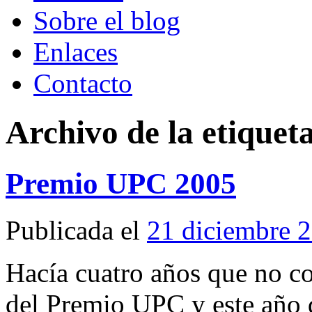
Sobre el blog
Enlaces
Contacto
Archivo de la etiquet
Premio UPC 2005
Publicada el
21 diciembre 
Hacía cuatro años que no c
del Premio UPC y este año d