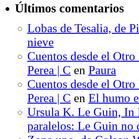
Últimos comentarios
Lobas de Tesalia, de Pi
nieve
Cuentos desde el Otro
Perea | C
en
Paura
Cuentos desde el Otro
Perea | C
en
El humo en
Ursula K. Le Guin, In
paralelos: Le Guin no 