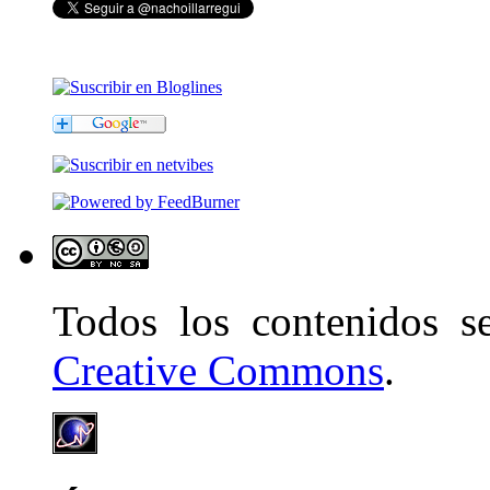
Todos los contenidos 
Creative Commons
.