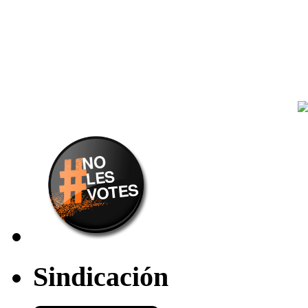
Sindicación