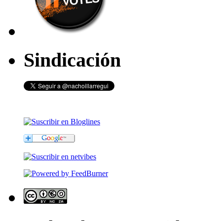
Sindicación