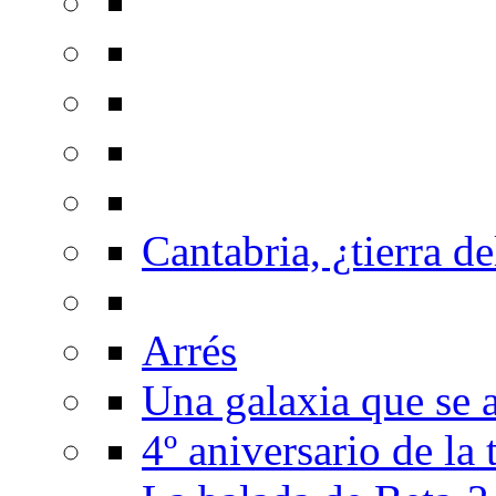
Cantabria, ¿tierra de
Arrés
Una galaxia que se a
4º aniversario de la