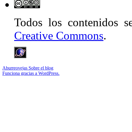
Todos los contenidos 
Creative Commons
.
Aburreovejas
Sobre el blog
Funciona gracias a WordPress.