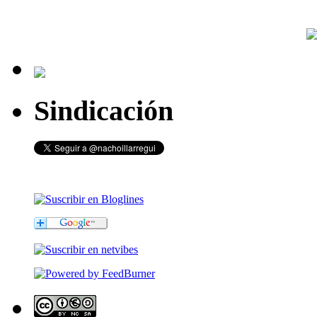
Sindicación