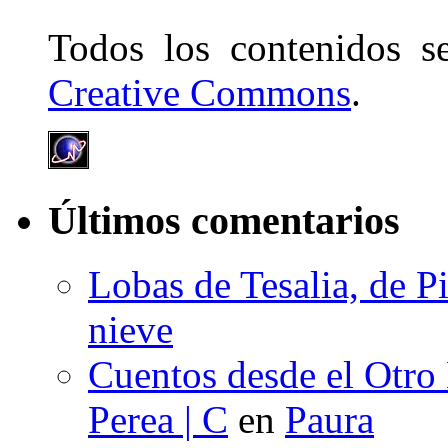
Todos los contenidos 
Creative Commons
.
Últimos comentarios
Lobas de Tesalia, de Pi
nieve
Cuentos desde el Otro
Perea | C
en
Paura