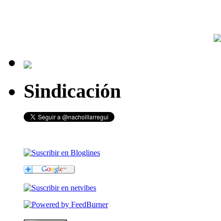
Sindicación