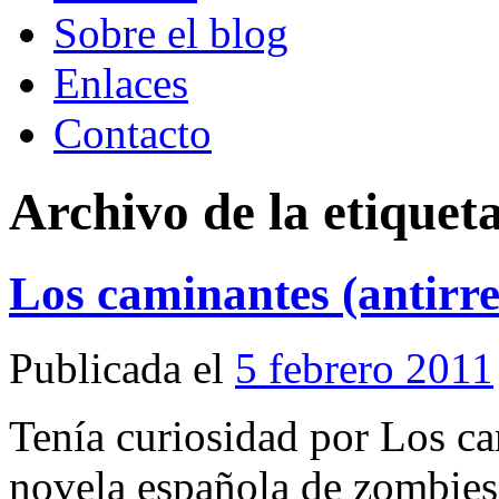
Sobre el blog
Enlaces
Contacto
Archivo de la etiquet
Los caminantes (antirr
Publicada el
5 febrero 2011
Tenía curiosidad por Los cam
novela española de zombie