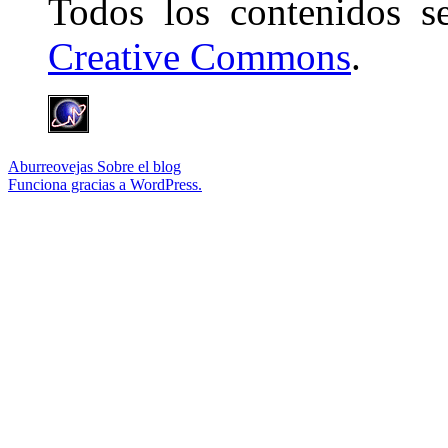
Todos los contenidos 
Creative Commons
.
Aburreovejas
Sobre el blog
Funciona gracias a WordPress.