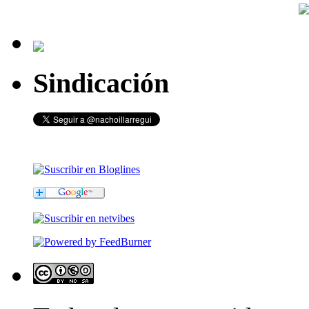
Sindicación