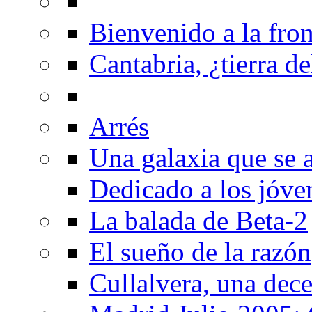
Bienvenido a la fron
Cantabria, ¿tierra de
Arrés
Una galaxia que se a
Dedicado a los jóve
La balada de Beta-2
El sueño de la razón
Cullalvera, una dec