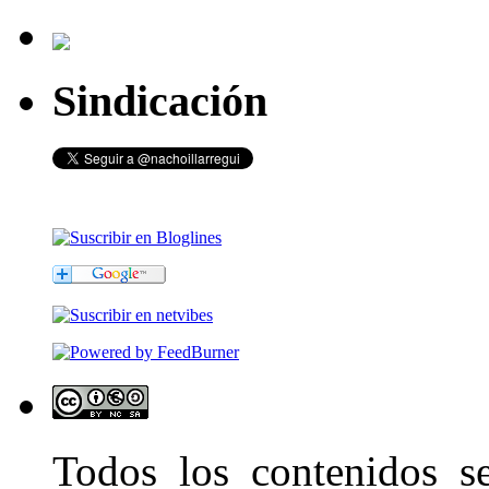
Sindicación
Todos los contenidos 