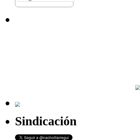
Sindicación