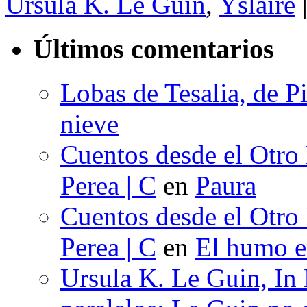
Ursula K. Le Guin
,
Yslaire
Últimos comentarios
Lobas de Tesalia, de Pi
nieve
Cuentos desde el Otro
Perea | C
en
Paura
Cuentos desde el Otro
Perea | C
en
El humo en
Ursula K. Le Guin, In