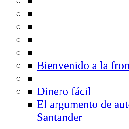
Bienvenido a la fron
Dinero fácil
El argumento de au
Santander