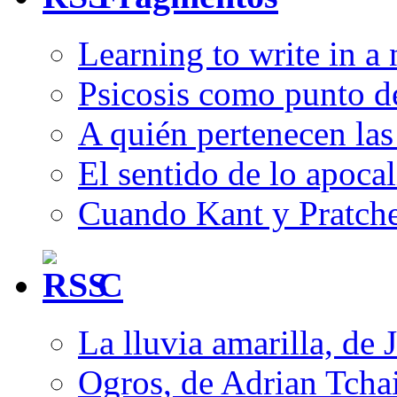
Learning to write in a
Psicosis como punto d
A quién pertenecen las 
El sentido de lo apocal
Cuando Kant y Pratche
C
La lluvia amarilla, de 
Ogros, de Adrian Tcha