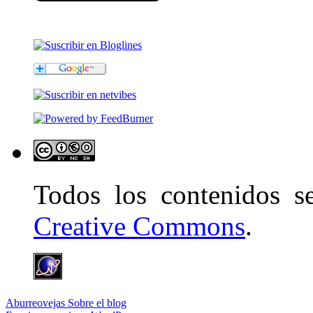
Todos los contenidos 
Creative Commons
.
Aburreovejas
Sobre el blog