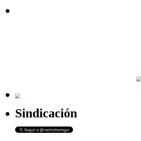
Sindicación