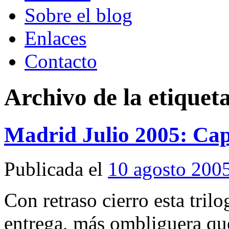
Sobre el blog
Enlaces
Contacto
Archivo de la etiquet
Madrid Julio 2005: Cap
Publicada el
10 agosto 200
Con retraso cierro esta tril
entrega, más ombliguera que