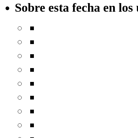
Sobre esta fecha en los 