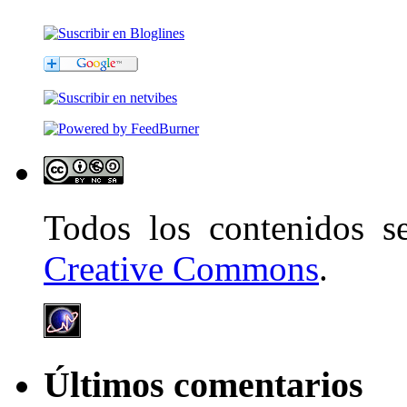
Todos los contenidos 
Creative Commons
.
Últimos comentarios