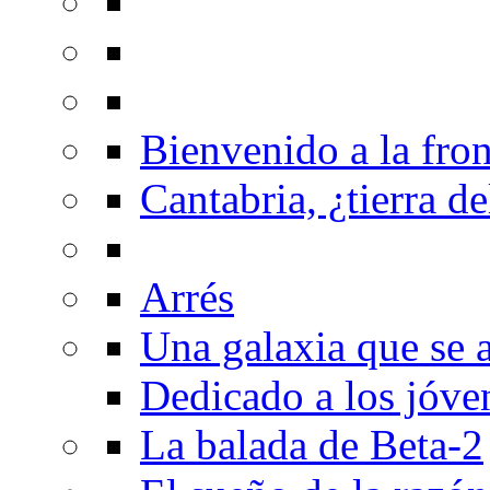
Bienvenido a la fron
Cantabria, ¿tierra de
Arrés
Una galaxia que se a
Dedicado a los jóve
La balada de Beta-2