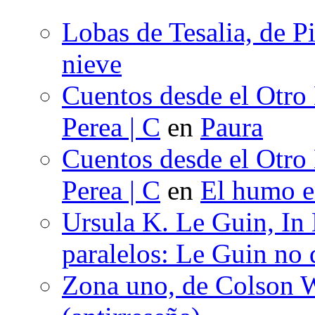
Lobas de Tesalia, de Pi
nieve
Cuentos desde el Otro
Perea | C
en
Paura
Cuentos desde el Otro
Perea | C
en
El humo en
Ursula K. Le Guin, In
paralelos: Le Guin no 
Zona uno, de Colson W