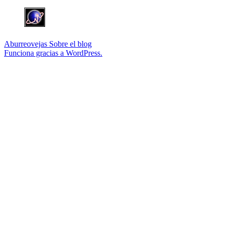
Aburreovejas
Sobre el blog
Funciona gracias a WordPress.