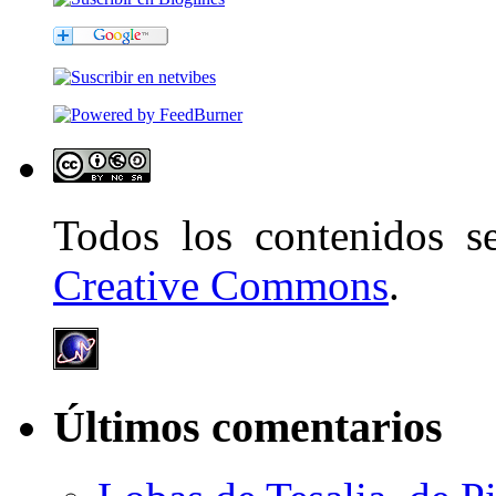
Todos los contenidos 
Creative Commons
.
Últimos comentarios