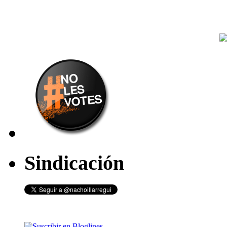
Sindicación