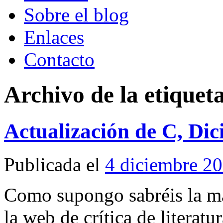
Sobre el blog
Enlaces
Contacto
Archivo de la etiquet
Actualización de C, Dic
Publicada el
4 diciembre 2
Como supongo sabréis la ma
la web de crítica de literatur