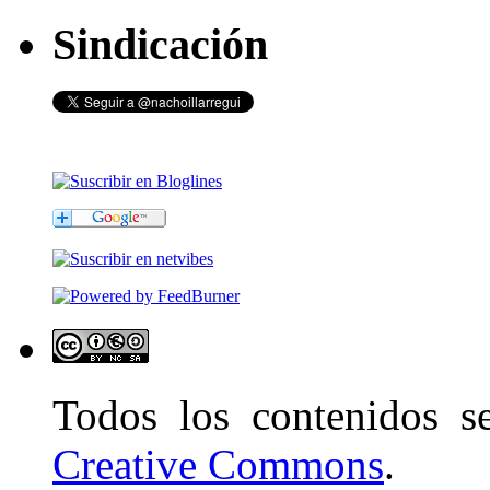
Sindicación
Todos los contenidos 
Creative Commons
.