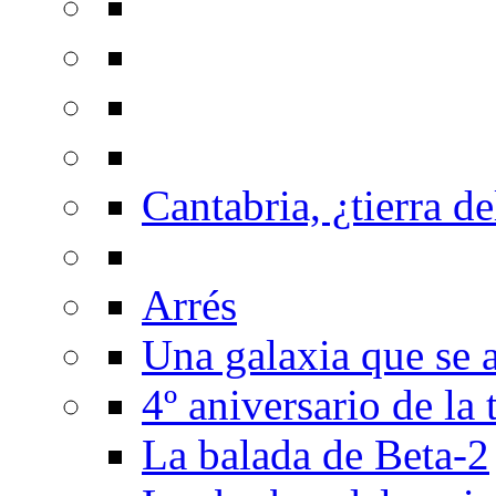
Cantabria, ¿tierra de
Arrés
Una galaxia que se a
4º aniversario de la
La balada de Beta-2