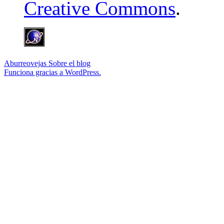
Creative Commons
.
Aburreovejas
Sobre el blog
Funciona gracias a WordPress.