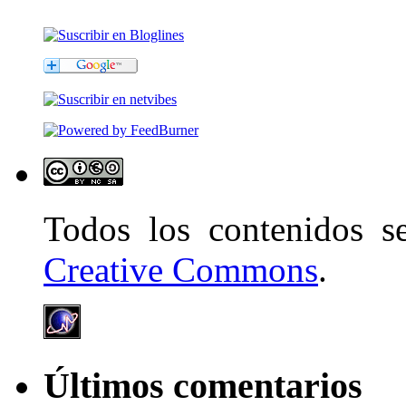
Todos los contenidos 
Creative Commons
.
Últimos comentarios