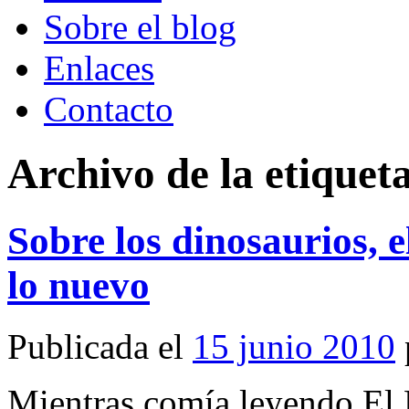
Sobre el blog
Enlaces
Contacto
Archivo de la etiquet
Sobre los dinosaurios, e
lo nuevo
Publicada el
15 junio 2010
Mientras comía leyendo El 