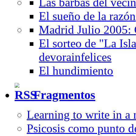
Las barbas del veci
El sueño de la razón
Madrid Julio 2005: 
El sorteo de "La Isla
devorainfelices
El hundimiento
Fragmentos
Learning to write in a
Psicosis como punto d