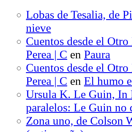
Lobas de Tesalia, de Pi
nieve
Cuentos desde el Otro
Perea | C
en
Paura
Cuentos desde el Otro
Perea | C
en
El humo en
Ursula K. Le Guin, In
paralelos: Le Guin no 
Zona uno, de Colson W