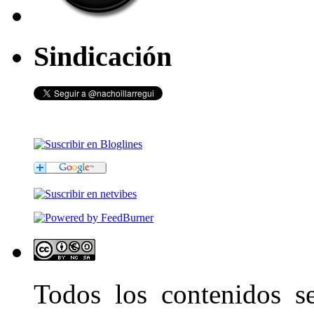
Sindicación
Todos los contenidos 