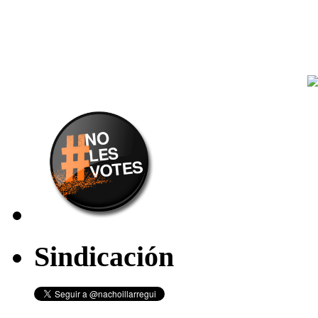
Sindicación