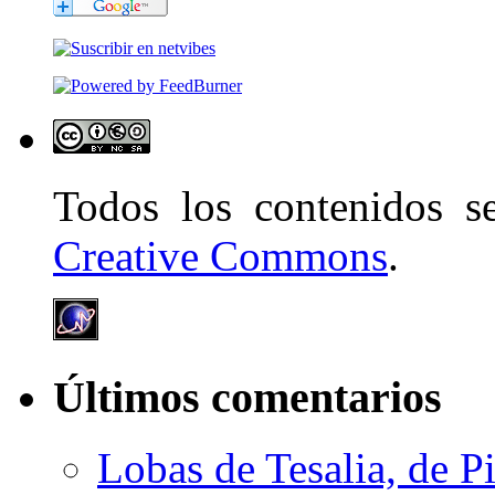
Todos los contenidos 
Creative Commons
.
Últimos comentarios
Lobas de Tesalia, de Pi