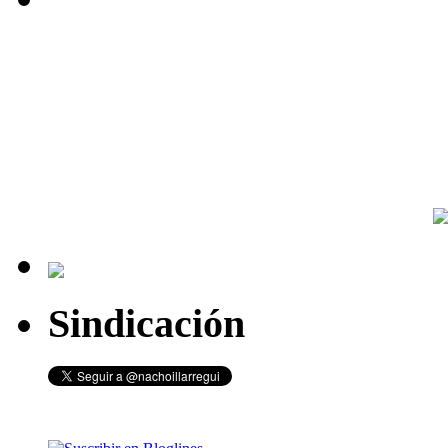
Sindicación