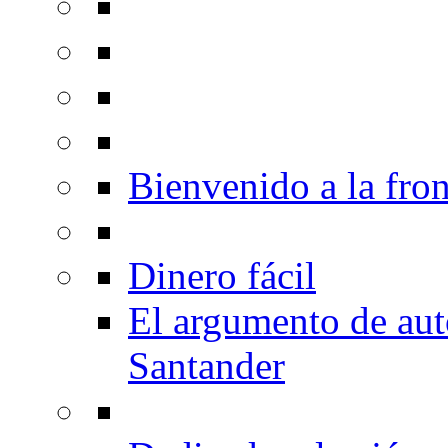
Bienvenido a la fron
Dinero fácil
El argumento de au
Santander