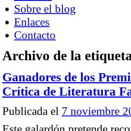
Sobre el blog
Enlaces
Contacto
Archivo de la etiquet
Ganadores de los Premi
Crítica de Literatura F
Publicada el
7 noviembre 2
Este galardón pretende reco