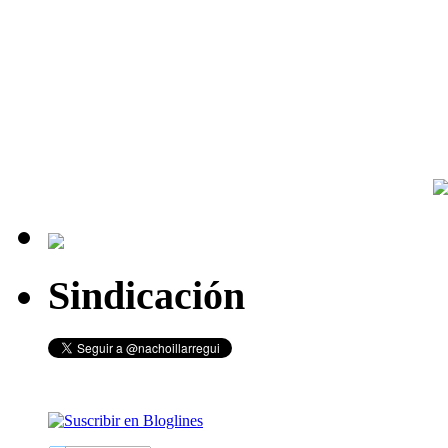
Sindicación