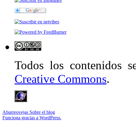
Todos los contenidos 
Creative Commons
.
Aburreovejas
Sobre el blog
Funciona gracias a WordPress.